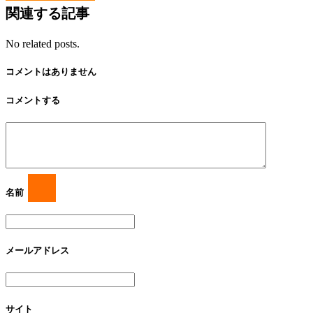
関連する記事
No related posts.
コメントはありません
コメントする
名前
メールアドレス
サイト