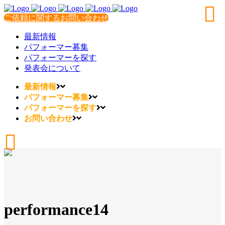
ご依頼に関するお問い合わせ
最新情報
パフォーマー募集
パフォーマーを探す
発表会について
最新情報
パフォーマー募集
パフォーマーを探す
お問い合わせ
performance14