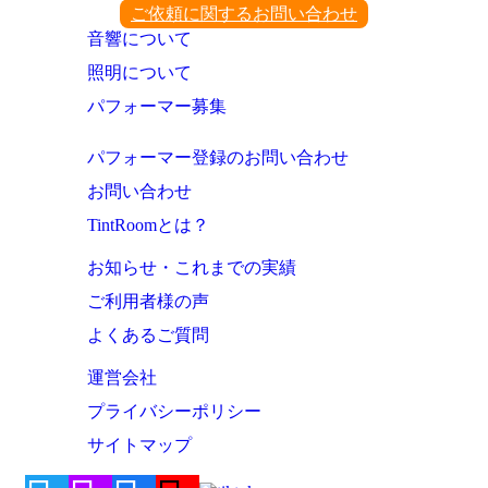
ご依頼に関するお問い合わせ
音響について
照明について
パフォーマー募集
パフォーマー登録のお問い合わせ
お問い合わせ
TintRoomとは？
お知らせ・これまでの実績
ご利用者様の声
よくあるご質問
運営会社
プライバシーポリシー
サイトマップ