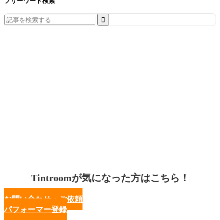
フリーワード検索
Search
for:
Tintroomが気になった方はこちら！
お問い合わせ・ご依頼
パフォーマー登録