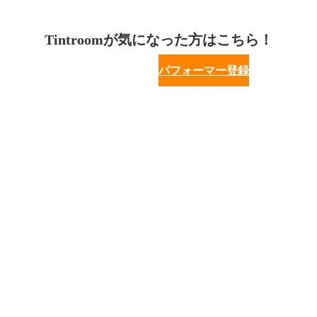
Tintroomが気になった方はこちら！
パフォーマー登録