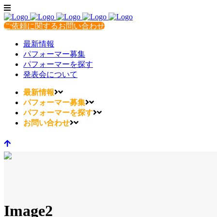
ご依頼に関するお問い合わせ
最新情報
パフォーマー募集
パフォーマーを探す
発表会について
最新情報
パフォーマー募集
パフォーマーを探す
お問い合わせ
Image2