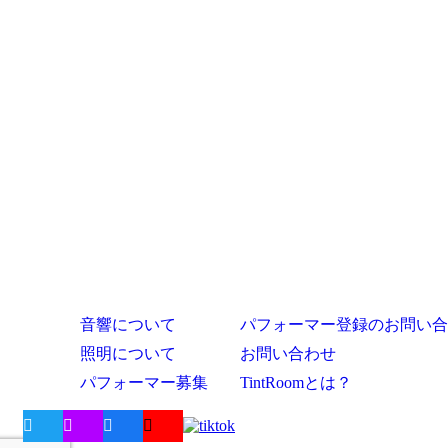
音響について
パフォーマー登録のお問い合
照明について
お問い合わせ
パフォーマー募集
TintRoomとは？