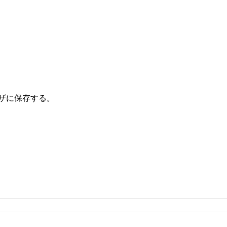
ザに保存する。