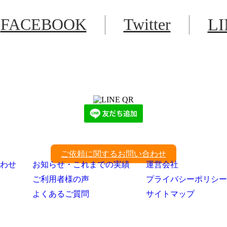
FACEBOOK
Twitter
L
LINEからでもお問い合わせ頂けます
下記QRコード又はボタンから追加
ご依頼に関するお問い合わせ
わせ
お知らせ・これまでの実績
運営会社
ご利用者様の声
プライバシーポリシー
よくあるご質問
サイトマップ