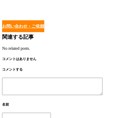
お問い合わせ・ご依頼
関連する記事
No related posts.
コメントはありません
コメントする
名前