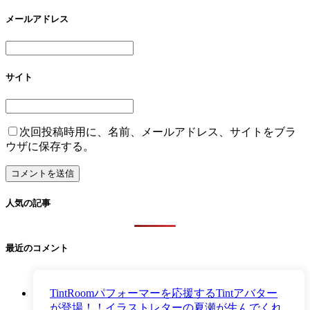
メールアドレス
サイト
次回投稿時用に、名前、メールアドレス、サイトをブラ
ウザに保存する。
人気の記事
最近のコメント
TintRoomパフォーマーを応援するTintアバター
が登場！！イラストレターの夏瀬が生んでくれ