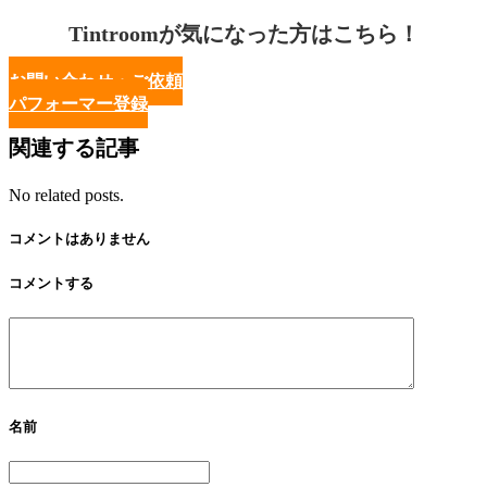
Tintroomが気になった方はこちら！
お問い合わせ・ご依頼
パフォーマー登録
関連する記事
No related posts.
コメントはありません
コメントする
名前