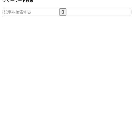
フリーワード検索
Search
for: