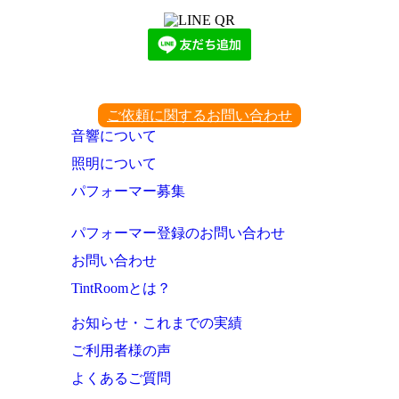
ご依頼に関するお問い合わせ
音響について
照明について
パフォーマー募集
パフォーマー登録のお問い合わせ
お問い合わせ
TintRoomとは？
お知らせ・これまでの実績
ご利用者様の声
よくあるご質問