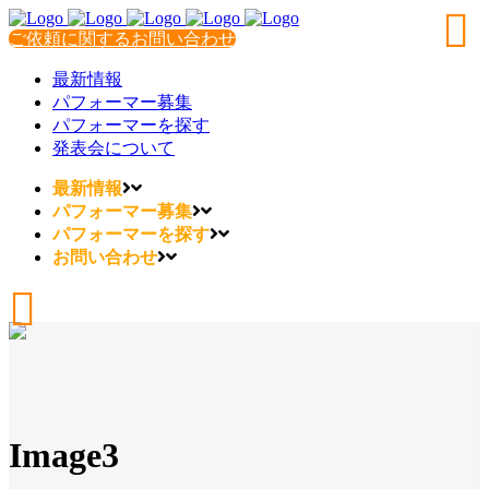
ご依頼に関するお問い合わせ
最新情報
パフォーマー募集
パフォーマーを探す
発表会について
最新情報
パフォーマー募集
パフォーマーを探す
お問い合わせ
Image3