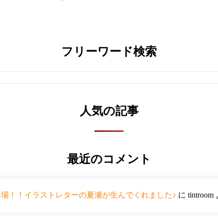
フリーワード検索
人気の記事
最近のコメント
ーが登場！！イラストレターの夏瀬が生んでくれました♪
に
tintroom