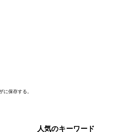
ザに保存する。
人気のキーワード