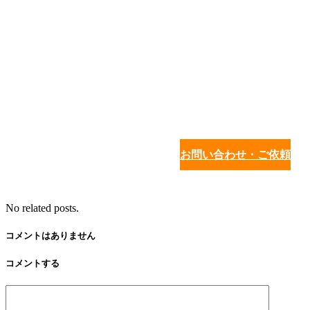
お問い合わせ・ご依頼
No related posts.
コメントはありません
コメントする