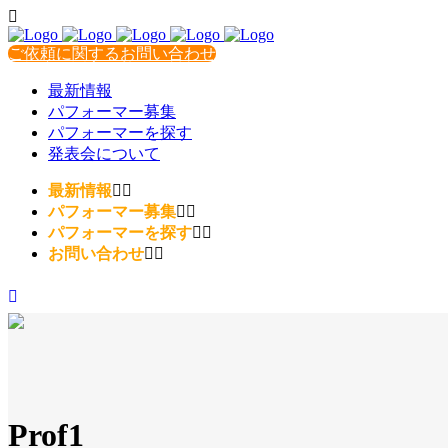
ご依頼に関するお問い合わせ
最新情報
パフォーマー募集
パフォーマーを探す
発表会について
最新情報
パフォーマー募集
パフォーマーを探す
お問い合わせ
Prof1