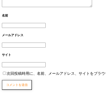
名前
メールアドレス
サイト
次回投稿時用に、名前、メールアドレス、サイトをブラウ