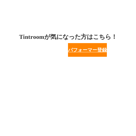
Tintroomが気になった方はこちら！
パフォーマー登録