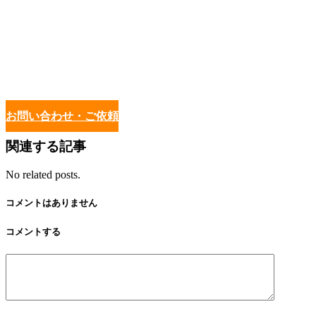
お問い合わせ・ご依頼
関連する記事
No related posts.
コメントはありません
コメントする