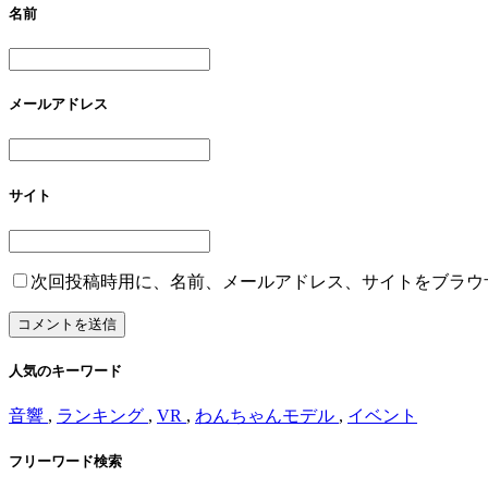
名前
メールアドレス
サイト
次回投稿時用に、名前、メールアドレス、サイトをブラウ
人気のキーワード
音響
,
ランキング
,
VR
,
わんちゃんモデル
,
イベント
フリーワード検索