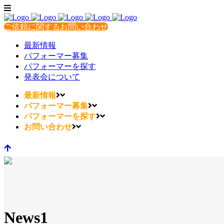
ご依頼に関するお問い合わせ
最新情報
パフォーマー募集
パフォーマーを探す
発表会について
最新情報
パフォーマー募集
パフォーマーを探す
お問い合わせ
News1