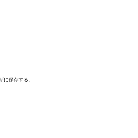
ザに保存する。