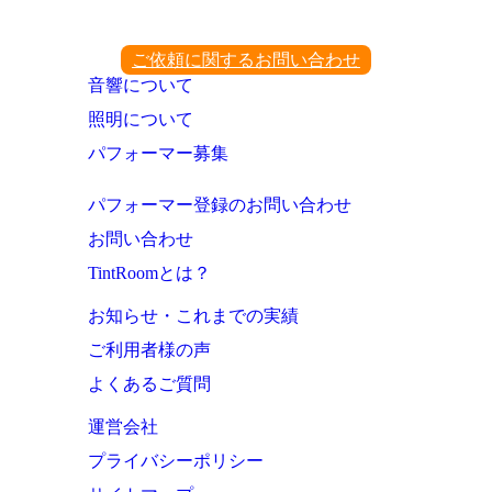
ご依頼に関するお問い合わせ
音響について
照明について
パフォーマー募集
パフォーマー登録のお問い合わせ
お問い合わせ
TintRoomとは？
お知らせ・これまでの実績
ご利用者様の声
よくあるご質問
運営会社
プライバシーポリシー