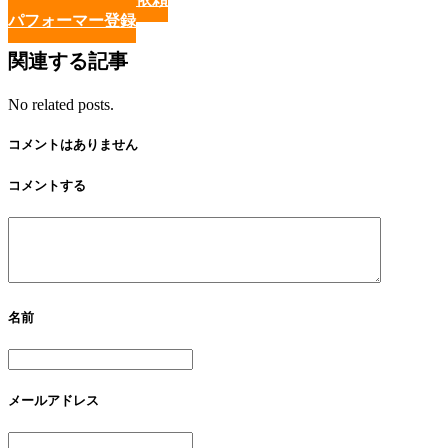
パフォーマー登録
関連する記事
No related posts.
コメントはありません
コメントする
名前
メールアドレス