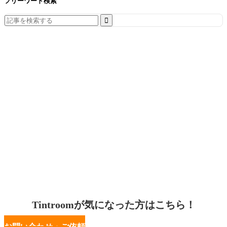
フリーワード検索
Search
for:
Tintroomが気になった方はこちら！
お問い合わせ・ご依頼