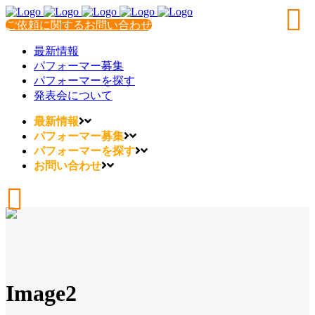
ご依頼に関するお問い合わせ
最新情報
パフォーマー募集
パフォーマーを探す
発表会について
最新情報
パフォーマー募集
パフォーマーを探す
お問い合わせ
Image2