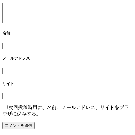
名前
メールアドレス
サイト
次回投稿時用に、名前、メールアドレス、サイトをブラ
ウザに保存する。