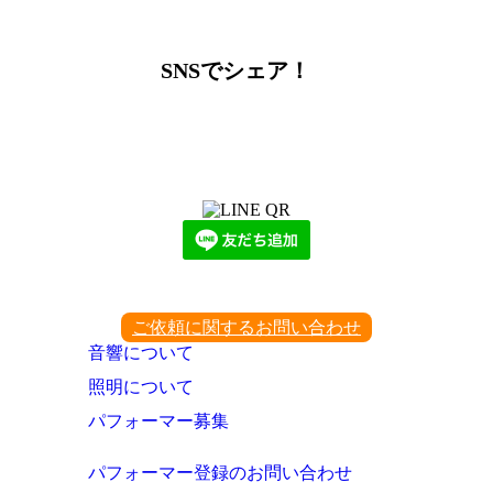
SNSでシェア！
LINEからでもお問い合わせ頂けます
下記QRコード又はボタンから追加
ご依頼に関するお問い合わせ
音響について
照明について
パフォーマー募集
パフォーマー登録のお問い合わせ