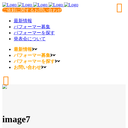
ご依頼に関するお問い合わせ
最新情報
パフォーマー募集
パフォーマーを探す
発表会について
最新情報
パフォーマー募集
パフォーマーを探す
お問い合わせ
image7