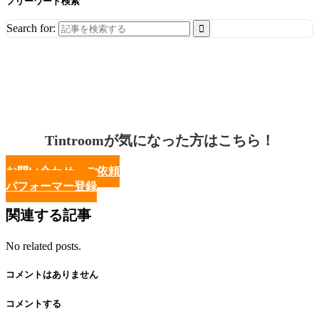
フリーワード検索
Search for:
Tintroomが気になった方はこちら！
お問い合わせ・ご依頼
パフォーマー登録
関連する記事
No related posts.
コメントはありません
コメントする