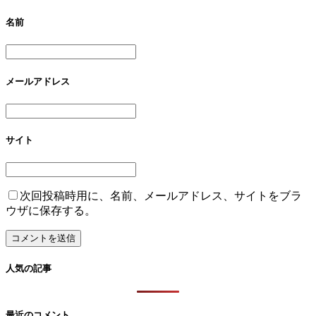
名前
メールアドレス
サイト
次回投稿時用に、名前、メールアドレス、サイトをブラ
ウザに保存する。
人気の記事
最近のコメント