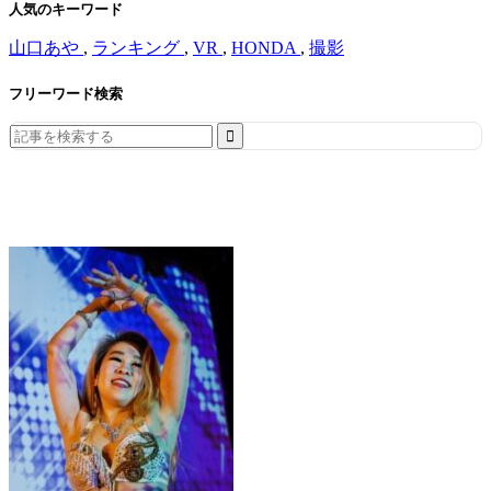
人気のキーワード
山口あや
,
ランキング
,
VR
,
HONDA
,
撮影
フリーワード検索
Search
for: