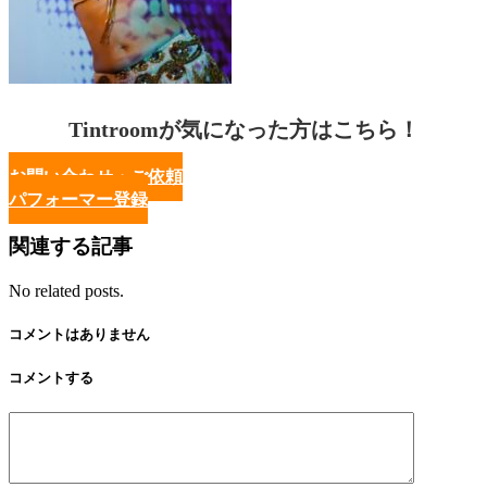
Tintroomが気になった方はこちら！
お問い合わせ・ご依頼
パフォーマー登録
関連する記事
No related posts.
コメントはありません
コメントする