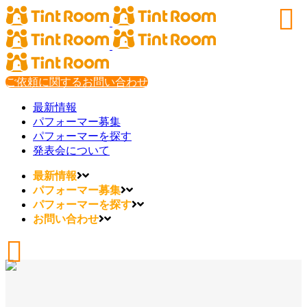
ご依頼に関するお問い合わせ
最新情報
パフォーマー募集
パフォーマーを探す
発表会について
最新情報
パフォーマー募集
パフォーマーを探す
お問い合わせ