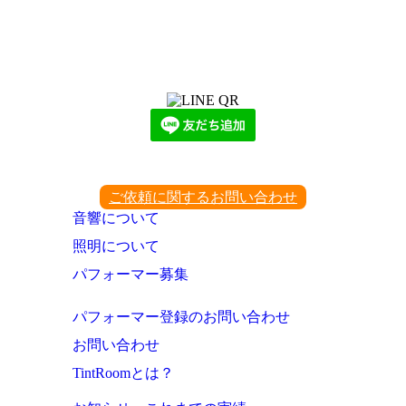
LINEからでもお問い合わせ頂けます
下記QRコード又はボタンから追加
ご依頼に関するお問い合わせ
音響について
照明について
パフォーマー募集
パフォーマー登録のお問い合わせ
お問い合わせ
TintRoomとは？