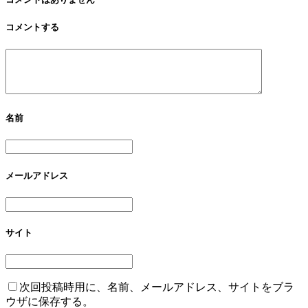
コメントする
名前
メールアドレス
サイト
次回投稿時用に、名前、メールアドレス、サイトをブラ
ウザに保存する。