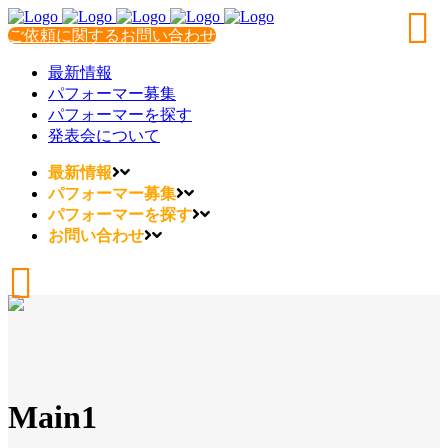
ご依頼に関するお問い合わせ
最新情報
パフォーマー募集
パフォーマーを探す
発表会について
最新情報
パフォーマー募集
パフォーマーを探す
お問い合わせ
Main1