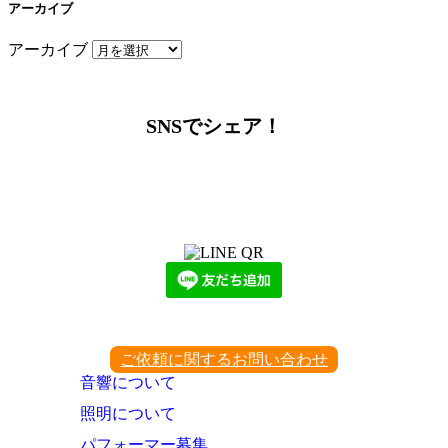
アーカイブ
アーカイブ
SNSでシェア！
LINEからでもお問い合わせ頂けます
下記QRコード又はボタンから追加
ご依頼に関するお問い合わせ
音響について
照明について
パフォーマー募集