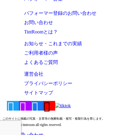
パフォーマー登録のお問い合わせ
お問い合わせ
TintRoomとは？
お知らせ・これまでの実績
ご利用者様の声
よくあるご質問
運営会社
プライバシーポリシー
サイトマップ
このサイトに掲載の写真・文章等の無断転載・複写・複製行為を禁じます。
Copyright (c) tintroom all rights reserved.
お問い合わせ