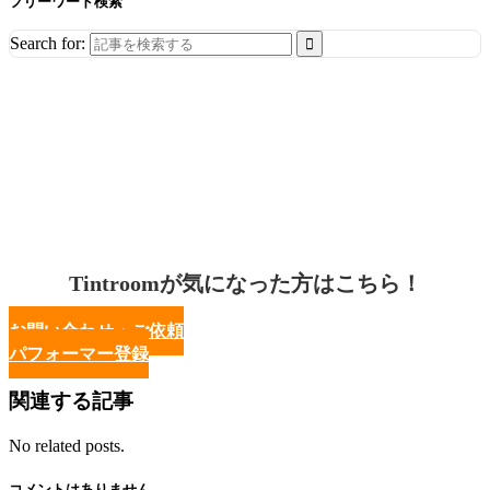
フリーワード検索
Search for:
Tintroomが気になった方はこちら！
お問い合わせ・ご依頼
パフォーマー登録
関連する記事
No related posts.
コメントはありません