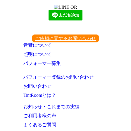
ご依頼に関するお問い合わせ
音響について
照明について
パフォーマー募集
パフォーマー登録のお問い合わせ
お問い合わせ
TintRoomとは？
お知らせ・これまでの実績
ご利用者様の声
よくあるご質問