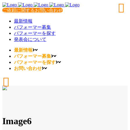
ご依頼に関するお問い合わせ
最新情報
パフォーマー募集
パフォーマーを探す
発表会について
最新情報
パフォーマー募集
パフォーマーを探す
お問い合わせ
Image6