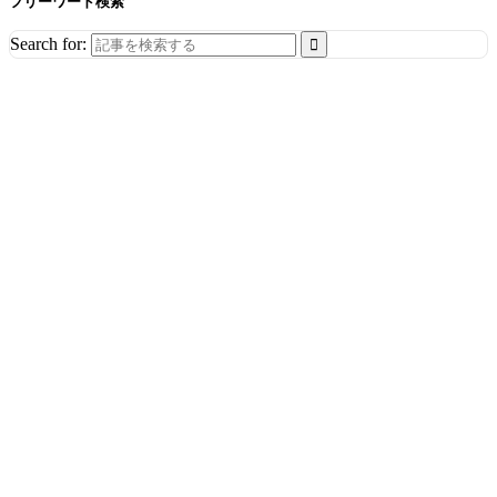
フリーワード検索
Search for: