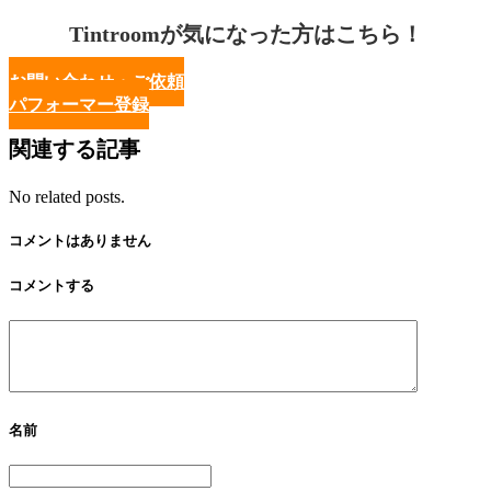
Tintroomが気になった方はこちら！
お問い合わせ・ご依頼
パフォーマー登録
関連する記事
No related posts.
コメントはありません
コメントする
名前