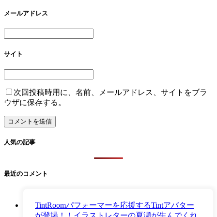
メールアドレス
サイト
次回投稿時用に、名前、メールアドレス、サイトをブラ
ウザに保存する。
人気の記事
最近のコメント
TintRoomパフォーマーを応援するTintアバター
が登場！！イラストレターの夏瀬が生んでくれ