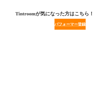
Tintroomが気になった方はこちら！
パフォーマー登録