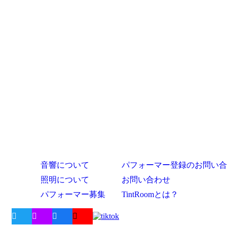
音響について
パフォーマー登録のお問い合
照明について
お問い合わせ
パフォーマー募集
TintRoomとは？