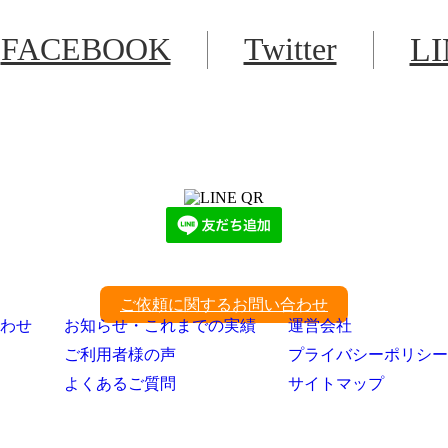
FACEBOOK
Twitter
L
LINEからでもお問い合わせ頂けます
下記QRコード又はボタンから追加
ご依頼に関するお問い合わせ
わせ
お知らせ・これまでの実績
運営会社
ご利用者様の声
プライバシーポリシー
よくあるご質問
サイトマップ