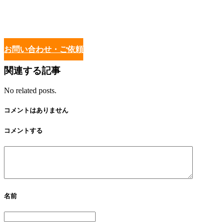
お問い合わせ・ご依頼
関連する記事
No related posts.
コメントはありません
コメントする
名前