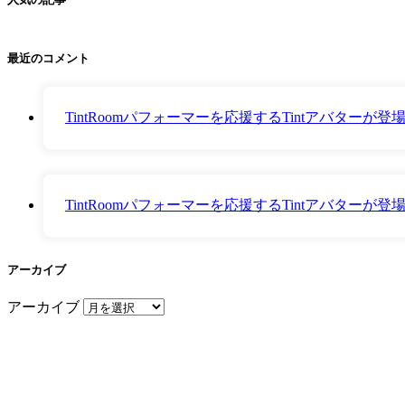
最近のコメント
TintRoomパフォーマーを応援するTintアバター
TintRoomパフォーマーを応援するTintアバター
アーカイブ
アーカイブ