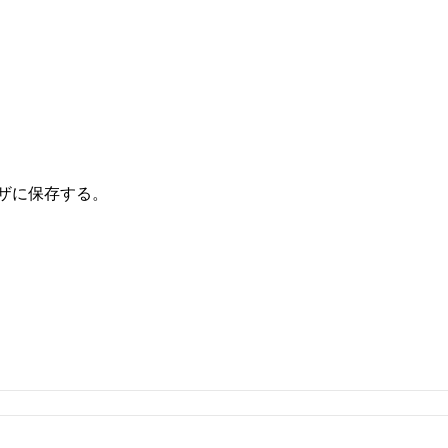
ザに保存する。