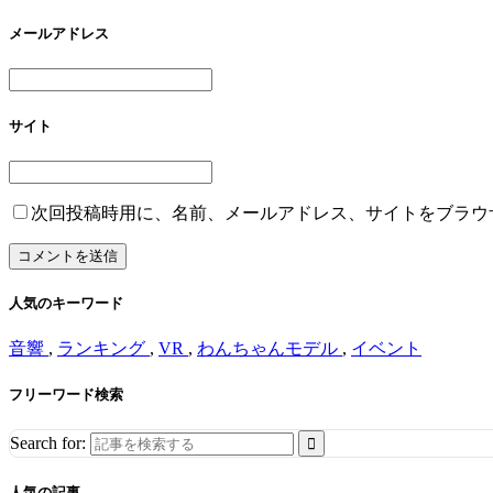
メールアドレス
サイト
次回投稿時用に、名前、メールアドレス、サイトをブラウ
人気のキーワード
音響
,
ランキング
,
VR
,
わんちゃんモデル
,
イベント
フリーワード検索
Search for:
人気の記事