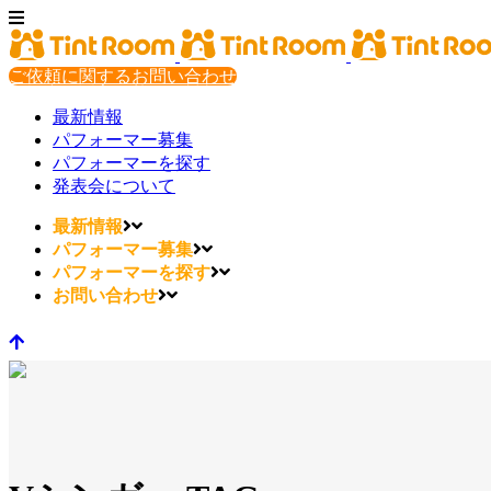
ご依頼に関するお問い合わせ
最新情報
パフォーマー募集
パフォーマーを探す
発表会について
最新情報
パフォーマー募集
パフォーマーを探す
お問い合わせ