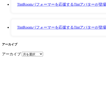
TintRoomパフォーマーを応援するTintアバター
TintRoomパフォーマーを応援するTintアバター
アーカイブ
アーカイブ