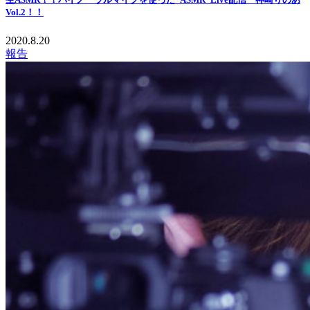
Vol.2！！
2020.8.20
報告