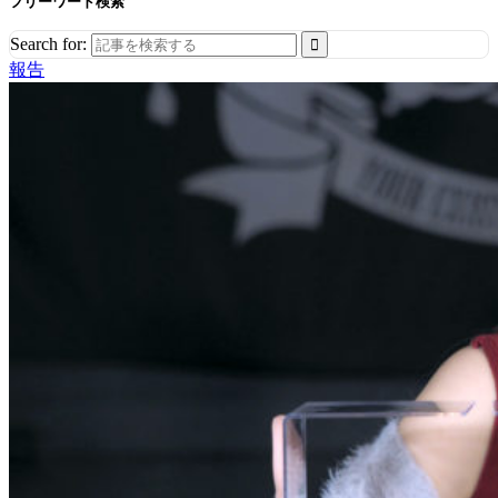
フリーワード検索
Search for:
報告