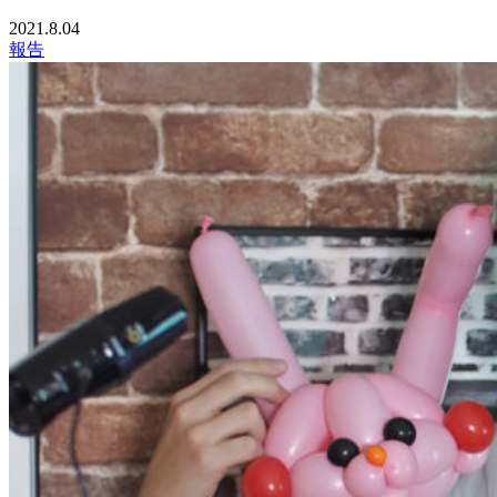
2021.8.04
報告