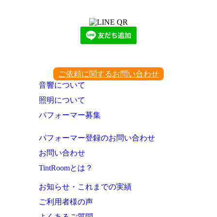
下記QRコード又はボタンから追加
ご依頼に関するお問い合わせ
音響について
照明について
パフォーマー募集
パフォーマー登録のお問い合わせ
お問い合わせ
TintRoomとは？
お知らせ・これまでの実績
ご利用者様の声
よくあるご質問