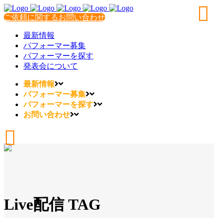
ご依頼に関するお問い合わせ
最新情報
パフォーマー募集
パフォーマーを探す
発表会について
最新情報
パフォーマー募集
パフォーマーを探す
お問い合わせ
Live配信 TAG