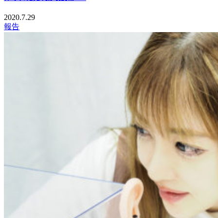
2020.7.29
報告