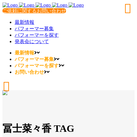
ご依頼に関するお問い合わせ
最新情報
パフォーマー募集
パフォーマーを探す
発表会について
最新情報
パフォーマー募集
パフォーマーを探す
お問い合わせ
冨士菜々香 TAG