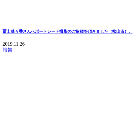
冨士菜々香さんへポートレート撮影のご依頼を頂きました（松山市）。
2019.11.26
報告