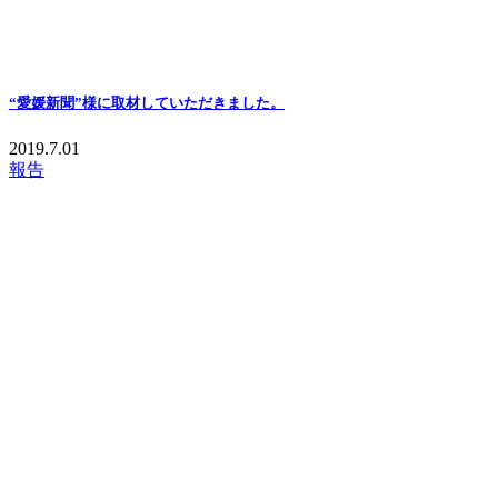
“愛媛新聞”様に取材していただきました。
2019.7.01
報告