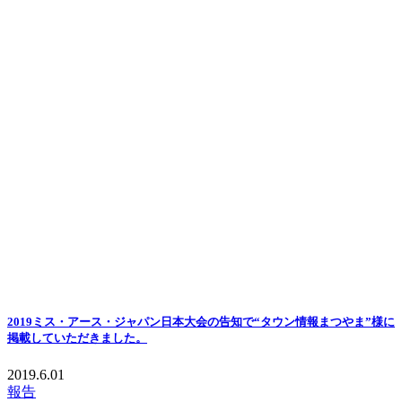
2019ミス・アース・ジャパン日本大会の告知で“タウン情報まつやま”様に
掲載していただきました。
2019.6.01
報告