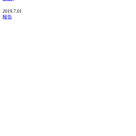
2019.7.01
報告