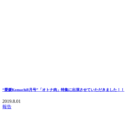
“愛媛Komachi8月号”「オトナ肉」特集に出演させていただきました！！
2019.8.01
報告