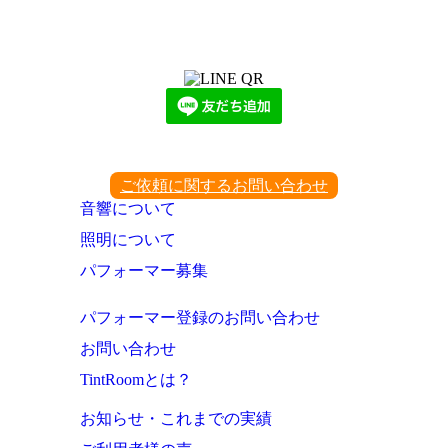
LINEからでもお問い合わせ頂けます
下記QRコード又はボタンから追加
ご依頼に関するお問い合わせ
音響について
照明について
パフォーマー募集
パフォーマー登録のお問い合わせ
お問い合わせ
TintRoomとは？
お知らせ・これまでの実績