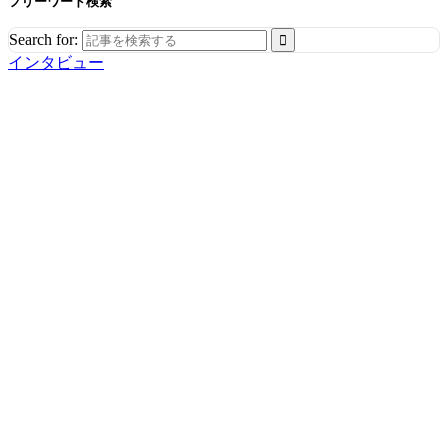
フリーワード検索
Search for:
インタビュー