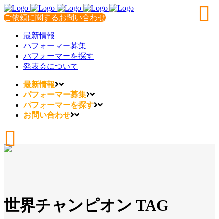
ご依頼に関するお問い合わせ
最新情報
パフォーマー募集
パフォーマーを探す
発表会について
最新情報
パフォーマー募集
パフォーマーを探す
お問い合わせ
世界チャンピオン TAG