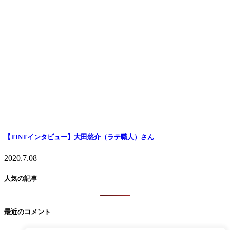
【TINTインタビュー】大田悠介（ラテ職人）さん
2020.7.08
人気の記事
最近のコメント