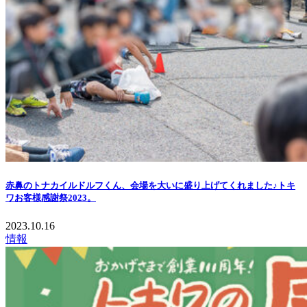
赤鼻のトナカイルドルフくん、会場を大いに盛り上げてくれました♪トキ
ワお客様感謝祭2023。
2023.10.16
情報