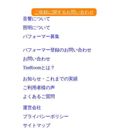
ご依頼に関するお問い合わせ
音響について
照明について
パフォーマー募集
パフォーマー登録のお問い合わせ
お問い合わせ
TintRoomとは？
お知らせ・これまでの実績
ご利用者様の声
よくあるご質問
運営会社
プライバシーポリシー
サイトマップ