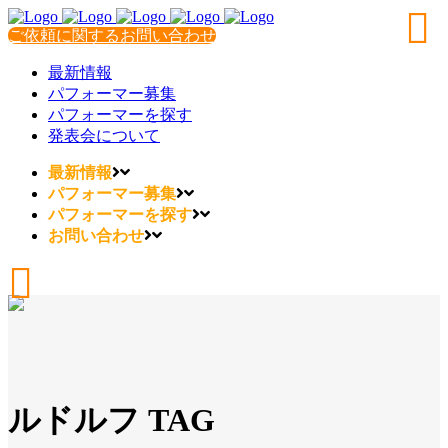
ご依頼に関するお問い合わせ
最新情報
パフォーマー募集
パフォーマーを探す
発表会について
最新情報
パフォーマー募集
パフォーマーを探す
お問い合わせ
ルドルフ TAG