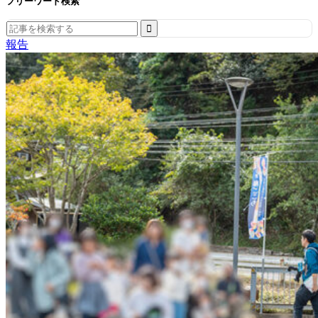
フリーワード検索
Search
for:
報告