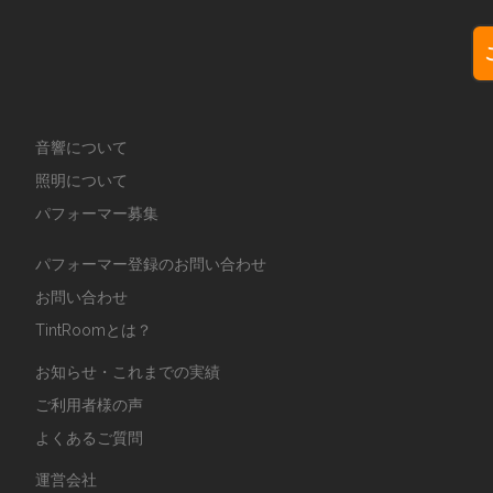
音響について
照明について
パフォーマー募集
パフォーマー登録のお問い合わせ
お問い合わせ
TintRoomとは？
お知らせ・これまでの実績
ご利用者様の声
よくあるご質問
運営会社