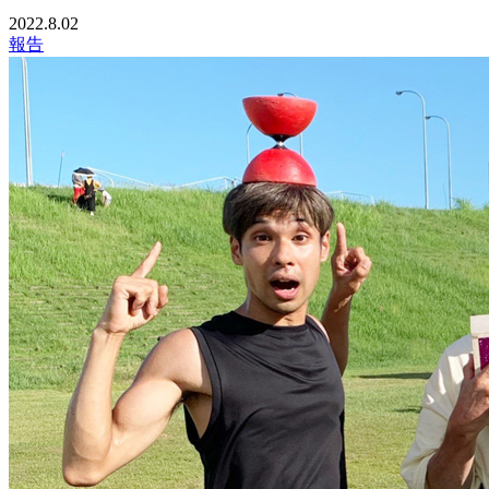
2022.8.02
報告