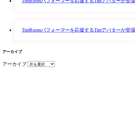
TintRoomパフォーマーを応援するTintアバター
TintRoomパフォーマーを応援するTintアバター
アーカイブ
アーカイブ