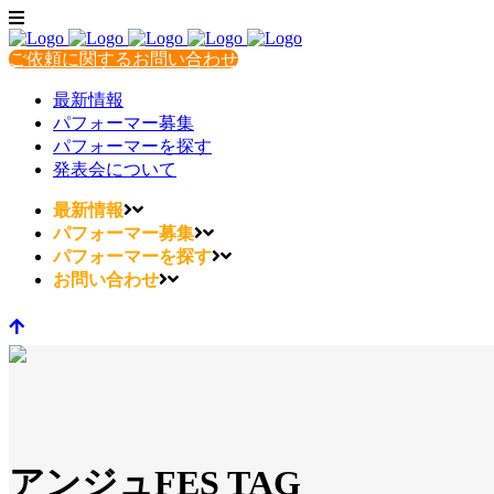
ご依頼に関するお問い合わせ
最新情報
パフォーマー募集
パフォーマーを探す
発表会について
最新情報
パフォーマー募集
パフォーマーを探す
お問い合わせ
アンジュFES TAG