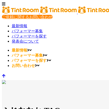
ご依頼に関するお問い合わせ
最新情報
パフォーマー募集
パフォーマーを探す
発表会について
最新情報
パフォーマー募集
パフォーマーを探す
お問い合わせ