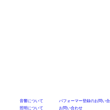
カ
イ
ブ
音響について
パフォーマー登録のお問い合
照明について
お問い合わせ