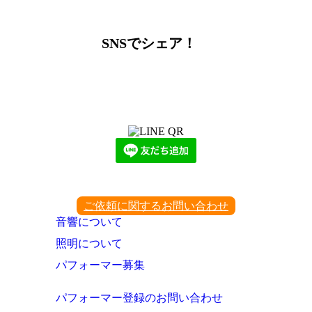
ー
カ
イ
SNSでシェア！
ブ
LINEからでもお問い合わせ頂けます
下記QRコード又はボタンから追加
ご依頼に関するお問い合わせ
音響について
照明について
パフォーマー募集
パフォーマー登録のお問い合わせ