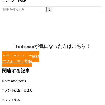
フリーワード検索
Search
for:
Tintroomが気になった方はこちら！
お問い合わせ・ご依頼
パフォーマー登録
関連する記事
No related posts.
コメントはありません
コメントする