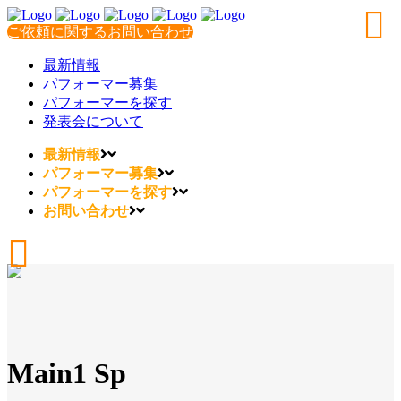
ご依頼に関するお問い合わせ
最新情報
パフォーマー募集
パフォーマーを探す
発表会について
最新情報
パフォーマー募集
パフォーマーを探す
お問い合わせ
Main1 Sp