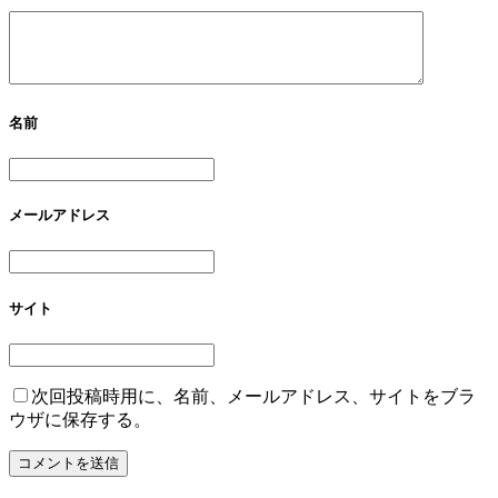
名前
メールアドレス
サイト
次回投稿時用に、名前、メールアドレス、サイトをブラ
ウザに保存する。