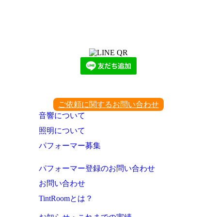
LINEからでもお問い合わせ頂けます
下記QRコード又はボタンから追加
ご依頼に関するお問い合わせ
音響について
照明について
パフォーマー募集
パフォーマー登録のお問い合わせ
お問い合わせ
TintRoomとは？