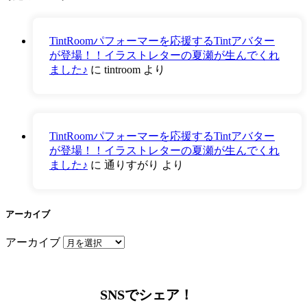
TintRoomパフォーマーを応援するTintアバター
が登場！！イラストレターの夏瀬が生んでくれ
ました♪
に
tintroom
より
TintRoomパフォーマーを応援するTintアバター
が登場！！イラストレターの夏瀬が生んでくれ
ました♪
に
通りすがり
より
アーカイブ
アーカイブ
SNSでシェア！