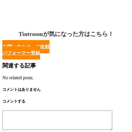
Tintroomが気になった方はこちら！
お問い合わせ・ご依頼
パフォーマー登録
関連する記事
No related posts.
コメントはありません
コメントする