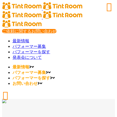
ご依頼に関するお問い合わせ
最新情報
パフォーマー募集
パフォーマーを探す
発表会について
最新情報
パフォーマー募集
パフォーマーを探す
お問い合わせ