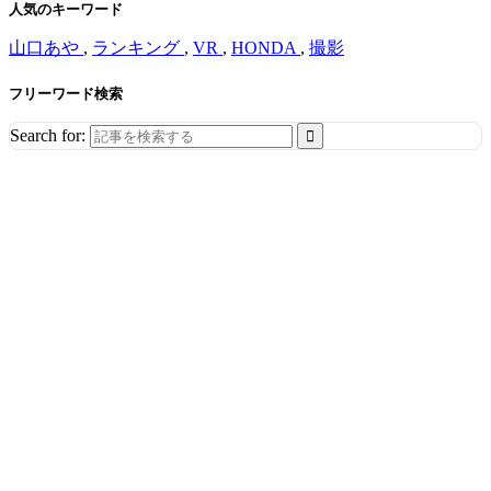
人気のキーワード
山口あや
,
ランキング
,
VR
,
HONDA
,
撮影
フリーワード検索
Search for: