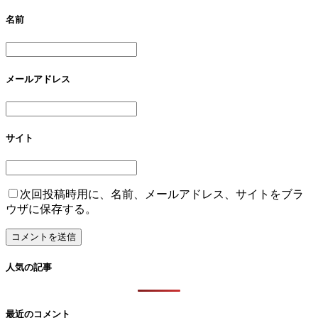
名前
メールアドレス
サイト
次回投稿時用に、名前、メールアドレス、サイトをブラ
ウザに保存する。
人気の記事
最近のコメント