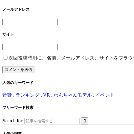
メールアドレス
サイト
次回投稿時用に、名前、メールアドレス、サイトをブラウ
人気のキーワード
音響
,
ランキング
,
VR
,
わんちゃんモデル
,
イベント
フリーワード検索
Search for:
人気の記事