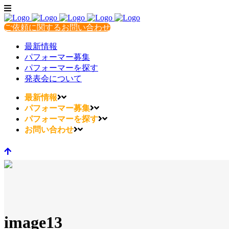
ご依頼に関するお問い合わせ
最新情報
パフォーマー募集
パフォーマーを探す
発表会について
最新情報
パフォーマー募集
パフォーマーを探す
お問い合わせ
image13