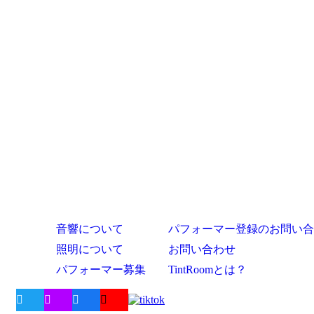
音響について
パフォーマー登録のお問い合
照明について
お問い合わせ
パフォーマー募集
TintRoomとは？