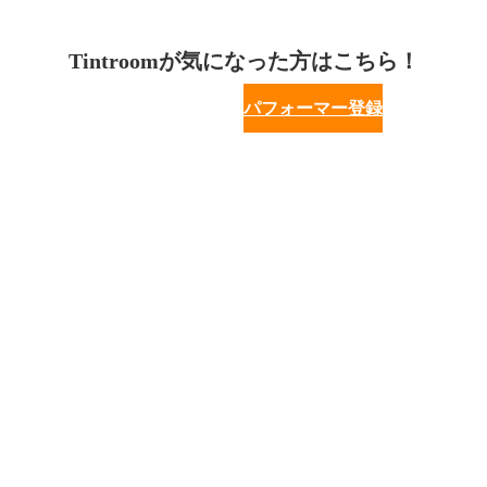
Tintroomが気になった方はこちら！
パフォーマー登録