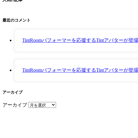
最近のコメント
TintRoomパフォーマーを応援するTintアバター
TintRoomパフォーマーを応援するTintアバター
アーカイブ
アーカイブ