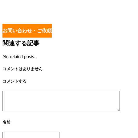
お問い合わせ・ご依頼
関連する記事
No related posts.
コメントはありません
コメントする
名前