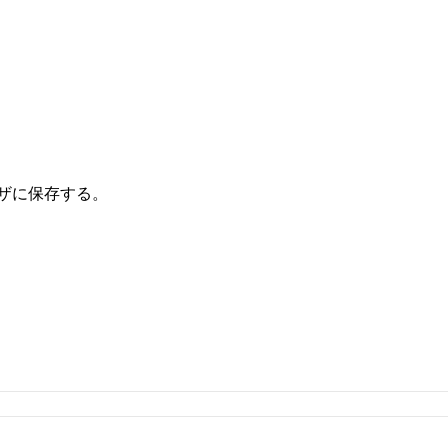
ザに保存する。