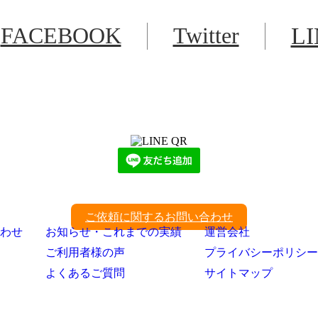
FACEBOOK
Twitter
L
LINEからでもお問い合わせ頂けます
下記QRコード又はボタンから追加
ご依頼に関するお問い合わせ
わせ
お知らせ・これまでの実績
運営会社
ご利用者様の声
プライバシーポリシー
よくあるご質問
サイトマップ