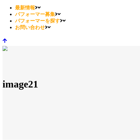
最新情報
パフォーマー募集
パフォーマーを探す
お問い合わせ
image21