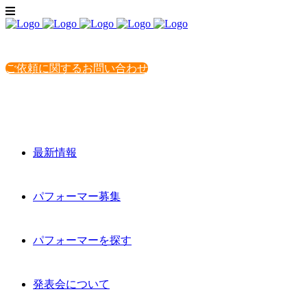
ご依頼に関するお問い合わせ
最新情報
パフォーマー募集
パフォーマーを探す
発表会について