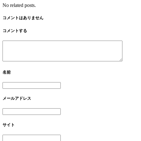
No related posts.
コメントはありません
コメントする
名前
メールアドレス
サイト