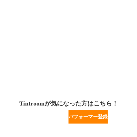
Tintroomが気になった方はこちら！
パフォーマー登録