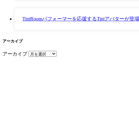
TintRoomパフォーマーを応援するTintアバター
アーカイブ
アーカイブ