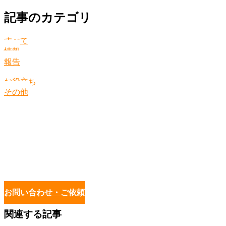
記事のカテゴリ
すべて
情報
報告
お役立ち
その他
お問い合わせ・ご依頼
関連する記事