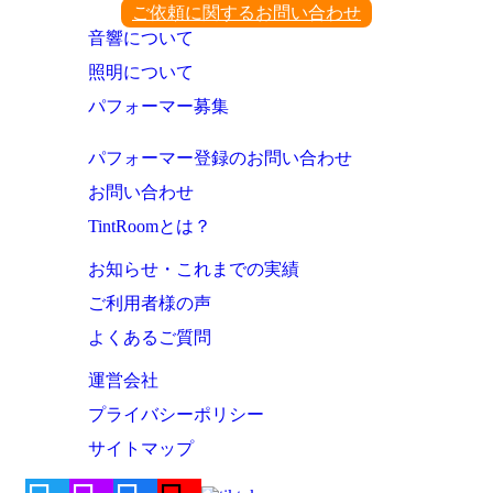
ご依頼に関するお問い合わせ
音響について
照明について
パフォーマー募集
パフォーマー登録のお問い合わせ
お問い合わせ
TintRoomとは？
お知らせ・これまでの実績
ご利用者様の声
よくあるご質問
運営会社
プライバシーポリシー
サイトマップ