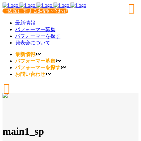
ご依頼に関するお問い合わせ
最新情報
パフォーマー募集
パフォーマーを探す
発表会について
最新情報
パフォーマー募集
パフォーマーを探す
お問い合わせ
main1_sp