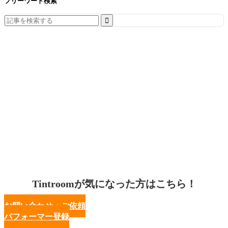
フリーワード検索
Search
for:
Tintroomが気になった方はこちら！
お問い合わせ・ご依頼
パフォーマー登録