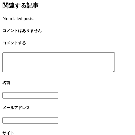
関連する記事
No related posts.
コメントはありません
コメントする
名前
メールアドレス
サイト