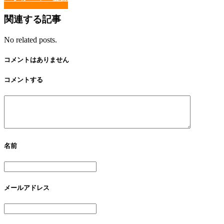
関連する記事
No related posts.
コメントはありません
コメントする
名前
メールアドレス