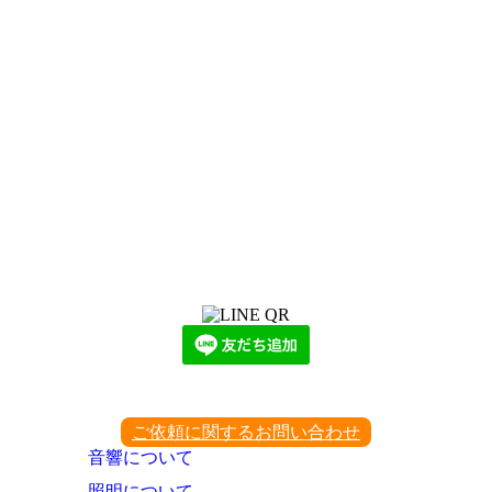
LINEからでもお問い合わせ頂けます
下記QRコード又はボタンから追加
ご依頼に関するお問い合わせ
音響について
照明について