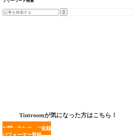
フリーワード検索
Search
for:
Tintroomが気になった方はこちら！
お問い合わせ・ご依頼
パフォーマー登録