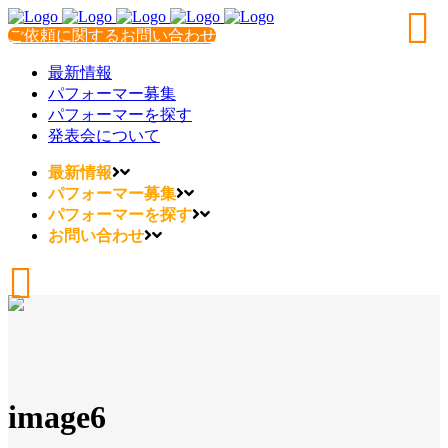
ご依頼に関するお問い合わせ
最新情報
パフォーマー募集
パフォーマーを探す
発表会について
最新情報
パフォーマー募集
パフォーマーを探す
お問い合わせ
image6