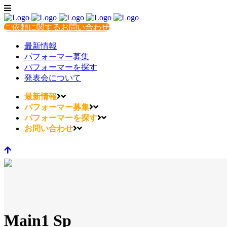
ご依頼に関するお問い合わせ
最新情報
パフォーマー募集
パフォーマーを探す
発表会について
最新情報
パフォーマー募集
パフォーマーを探す
お問い合わせ
Main1 Sp