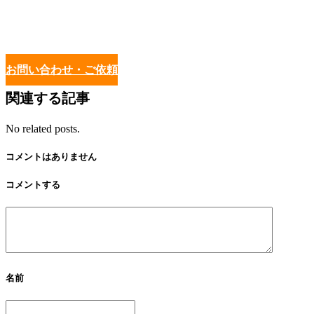
お問い合わせ・ご依頼
関連する記事
No related posts.
コメントはありません
コメントする
名前