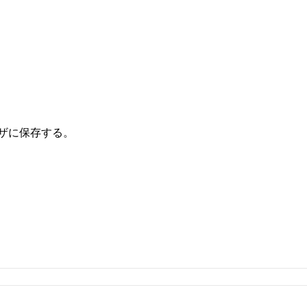
ザに保存する。