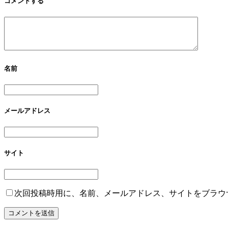
コメントする
名前
メールアドレス
サイト
次回投稿時用に、名前、メールアドレス、サイトをブラウ