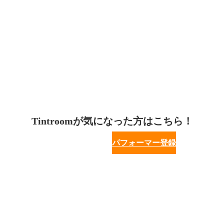
Tintroomが気になった方はこちら！
パフォーマー登録