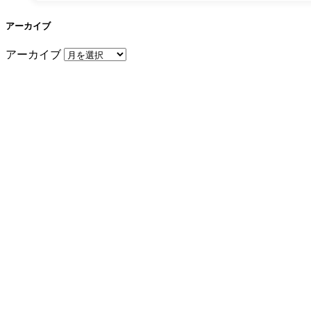
アーカイブ
アーカイブ