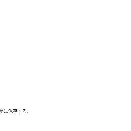
ザに保存する。