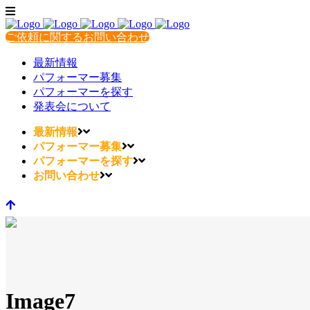
ご依頼に関するお問い合わせ
最新情報
パフォーマー募集
パフォーマーを探す
発表会について
最新情報
パフォーマー募集
パフォーマーを探す
お問い合わせ
Image7