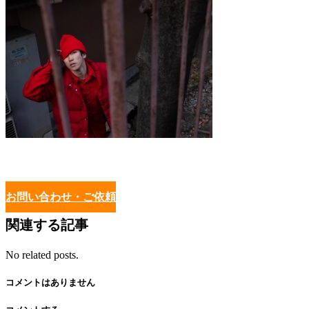
お問い合わせ・ご依頼
関連する記事
No related posts.
コメントはありません