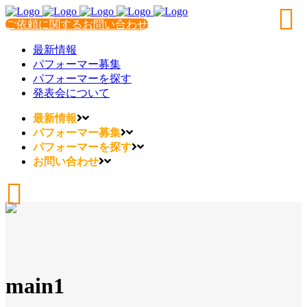
ご依頼に関するお問い合わせ
最新情報
パフォーマー募集
パフォーマーを探す
発表会について
最新情報
パフォーマー募集
パフォーマーを探す
お問い合わせ
main1