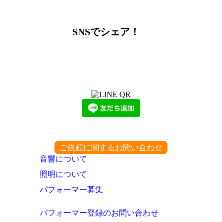
SNSでシェア！
LINEからでもお問い合わせ頂けます
下記QRコード又はボタンから追加
ご依頼に関するお問い合わせ
音響について
照明について
パフォーマー募集
パフォーマー登録のお問い合わせ