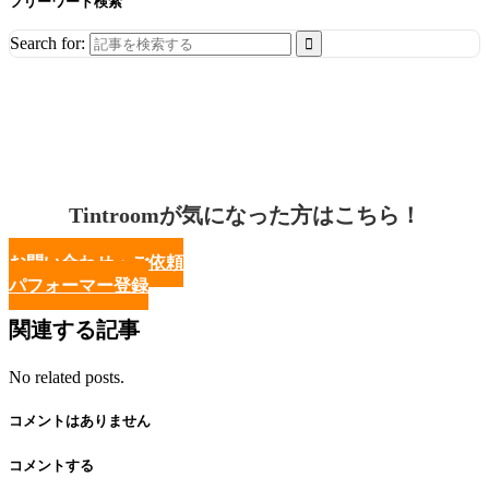
フリーワード検索
Search for:
Tintroomが気になった方はこちら！
お問い合わせ・ご依頼
パフォーマー登録
関連する記事
No related posts.
コメントはありません
コメントする