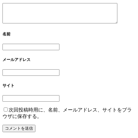
名前
メールアドレス
サイト
次回投稿時用に、名前、メールアドレス、サイトをブラ
ウザに保存する。