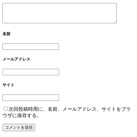
名前
メールアドレス
サイト
次回投稿時用に、名前、メールアドレス、サイトをブラ
ウザに保存する。