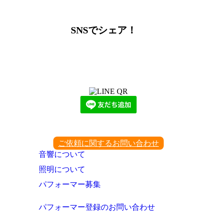
ー
カ
イ
SNSでシェア！
ブ
LINEからでもお問い合わせ頂けます
下記QRコード又はボタンから追加
ご依頼に関するお問い合わせ
音響について
照明について
パフォーマー募集
パフォーマー登録のお問い合わせ