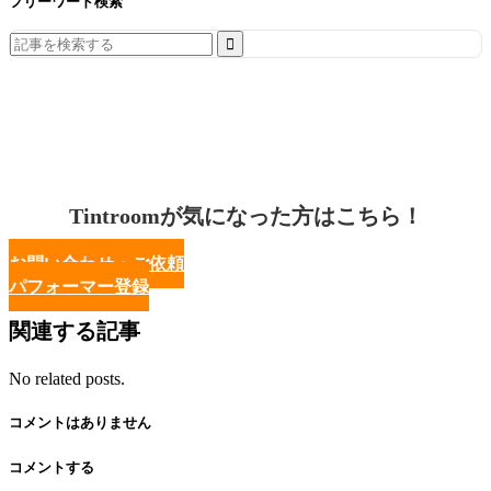
フリーワード検索
Search
for:
Tintroomが気になった方はこちら！
お問い合わせ・ご依頼
パフォーマー登録
関連する記事
No related posts.
コメントはありません
コメントする