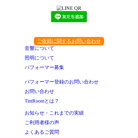
ご依頼に関するお問い合わせ
音響について
照明について
パフォーマー募集
パフォーマー登録のお問い合わせ
お問い合わせ
TintRoomとは？
お知らせ・これまでの実績
ご利用者様の声
よくあるご質問