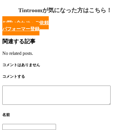
Tintroomが気になった方はこちら！
お問い合わせ・ご依頼
パフォーマー登録
関連する記事
No related posts.
コメントはありません
コメントする
名前