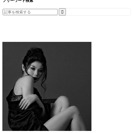
フリーワード検索
Search
for: