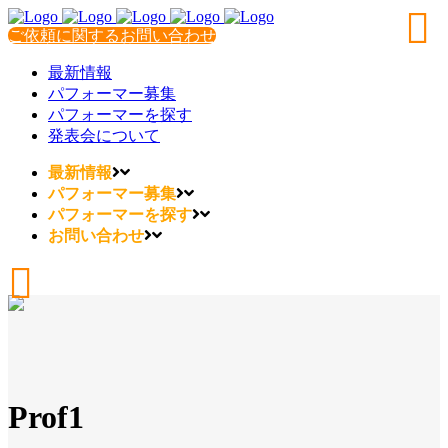
ご依頼に関するお問い合わせ
最新情報
パフォーマー募集
パフォーマーを探す
発表会について
最新情報
パフォーマー募集
パフォーマーを探す
お問い合わせ
Prof1