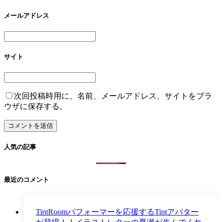
メールアドレス
サイト
次回投稿時用に、名前、メールアドレス、サイトをブラ
ウザに保存する。
人気の記事
最近のコメント
TintRoomパフォーマーを応援するTintアバター