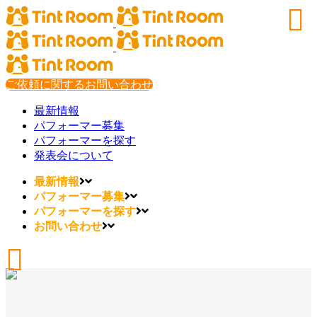
ご依頼に関するお問い合わせ
最新情報
パフォーマー募集
パフォーマーを探す
発表会について
最新情報
パフォーマー募集
パフォーマーを探す
お問い合わせ