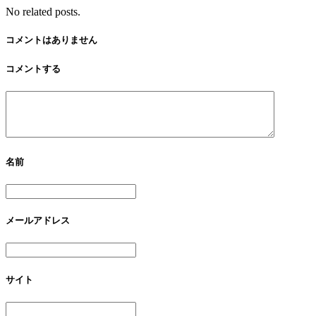
No related posts.
コメントはありません
コメントする
名前
メールアドレス
サイト