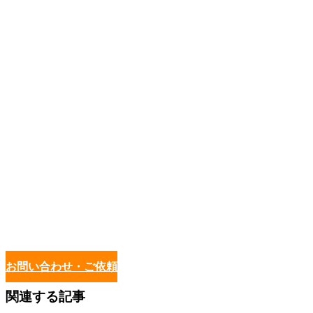
お問い合わせ・ご依頼
関連する記事