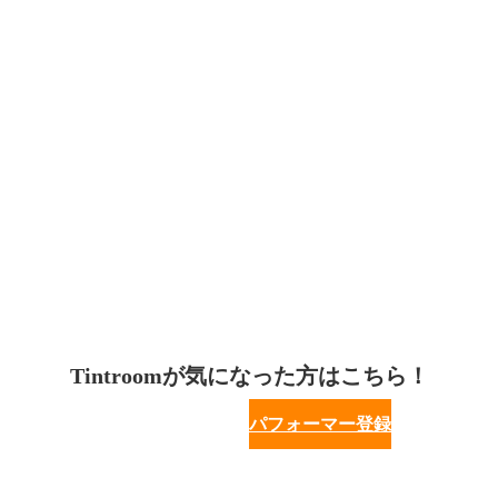
Tintroomが気になった方はこちら！
パフォーマー登録