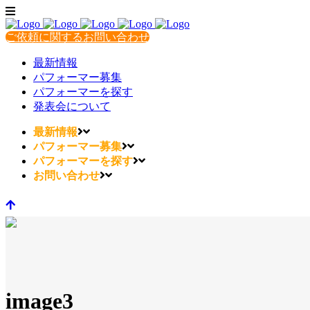
ご依頼に関するお問い合わせ
最新情報
パフォーマー募集
パフォーマーを探す
発表会について
最新情報
パフォーマー募集
パフォーマーを探す
お問い合わせ
image3