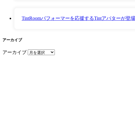
TintRoomパフォーマーを応援するTintアバター
アーカイブ
アーカイブ