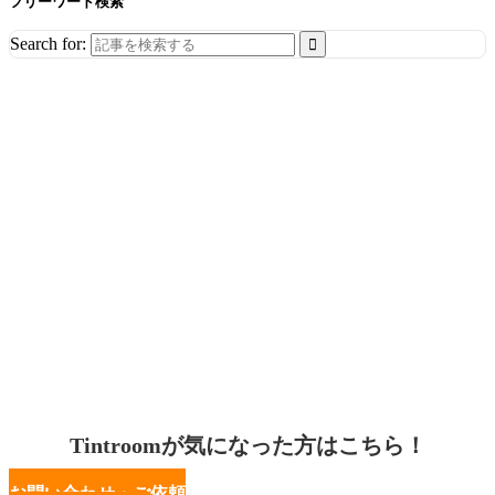
フリーワード検索
Search for:
Tintroomが気になった方はこちら！
お問い合わせ・ご依頼