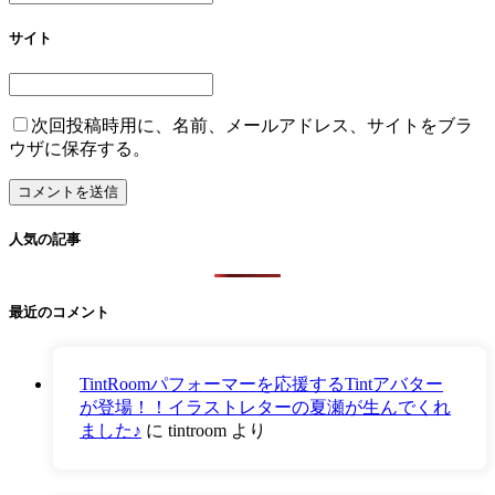
サイト
次回投稿時用に、名前、メールアドレス、サイトをブラ
ウザに保存する。
人気の記事
最近のコメント
TintRoomパフォーマーを応援するTintアバター
が登場！！イラストレターの夏瀬が生んでくれ
ました♪
に
tintroom
より