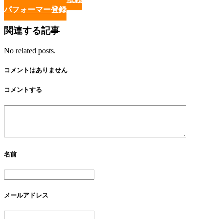
パフォーマー登録
関連する記事
No related posts.
コメントはありません
コメントする
名前
メールアドレス