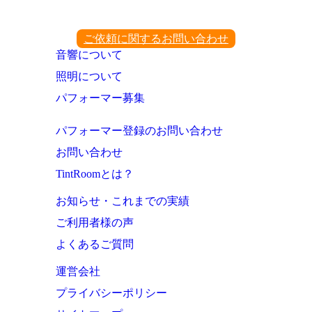
ご依頼に関するお問い合わせ
音響について
照明について
パフォーマー募集
パフォーマー登録のお問い合わせ
お問い合わせ
TintRoomとは？
お知らせ・これまでの実績
ご利用者様の声
よくあるご質問
運営会社
プライバシーポリシー