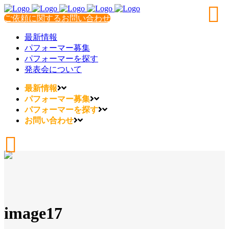
ご依頼に関するお問い合わせ
最新情報
パフォーマー募集
パフォーマーを探す
発表会について
最新情報
パフォーマー募集
パフォーマーを探す
お問い合わせ
image17