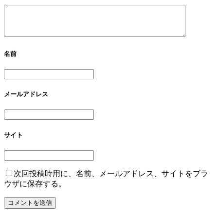
名前
メールアドレス
サイト
次回投稿時用に、名前、メールアドレス、サイトをブラ
ウザに保存する。