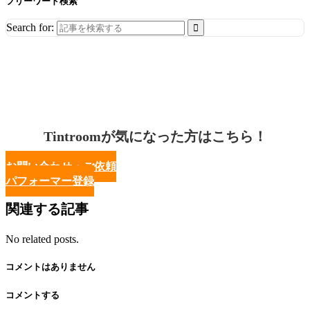
フリーワード検索
Search for:
Tintroomが気になった方はこちら！
お問い合わせ・ご依頼
パフォーマー登録
関連する記事
No related posts.
コメントはありません
コメントする