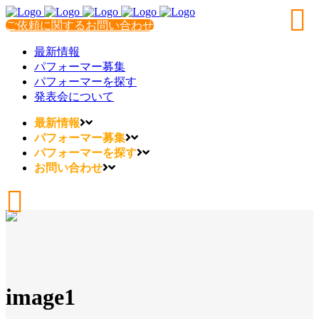
ご依頼に関するお問い合わせ
最新情報
パフォーマー募集
パフォーマーを探す
発表会について
最新情報
パフォーマー募集
パフォーマーを探す
お問い合わせ
image1