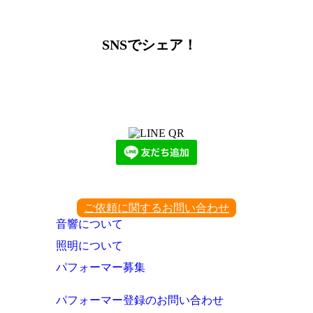
SNSでシェア！
LINEからでもお問い合わせ頂けます
下記QRコード又はボタンから追加
ご依頼に関するお問い合わせ
音響について
照明について
パフォーマー募集
パフォーマー登録のお問い合わせ