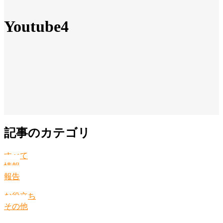
Youtube4
記事のカテゴリ
すべて
情報
報告
お役立ち
その他