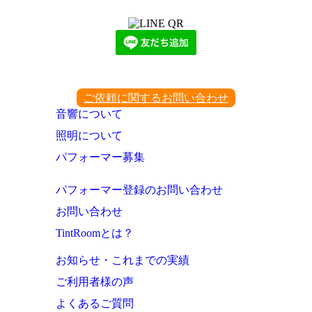
下記QRコード又はボタンから追加
ご依頼に関するお問い合わせ
音響について
照明について
パフォーマー募集
パフォーマー登録のお問い合わせ
お問い合わせ
TintRoomとは？
お知らせ・これまでの実績
ご利用者様の声
よくあるご質問