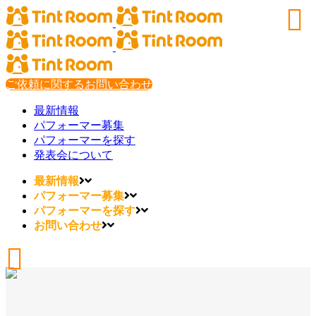
ご依頼に関するお問い合わせ
最新情報
パフォーマー募集
パフォーマーを探す
発表会について
最新情報
パフォーマー募集
パフォーマーを探す
お問い合わせ