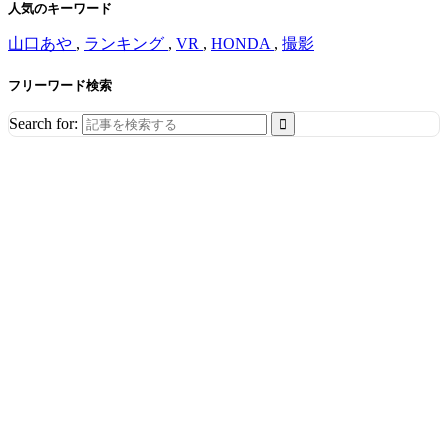
人気のキーワード
山口あや
,
ランキング
,
VR
,
HONDA
,
撮影
フリーワード検索
Search for: