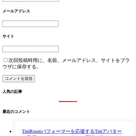
メールアドレス
サイト
次回投稿時用に、名前、メールアドレス、サイトをブラ
ウザに保存する。
人気の記事
最近のコメント
TintRoomパフォーマーを応援するTintアバター