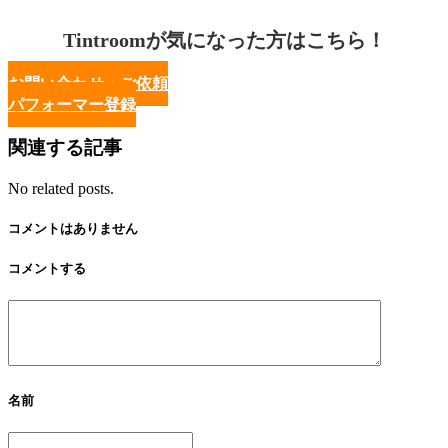
Tintroomが気になった方はこちら！
お問い合わせ・ご依頼
パフォーマー登録
関連する記事
No related posts.
コメントはありません
コメントする
名前