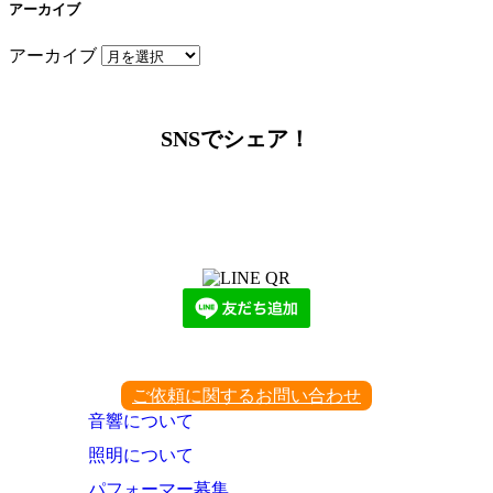
アーカイブ
アーカイブ
SNSでシェア！
LINEからでもお問い合わせ頂けます
下記QRコード又はボタンから追加
ご依頼に関するお問い合わせ
音響について
照明について
パフォーマー募集