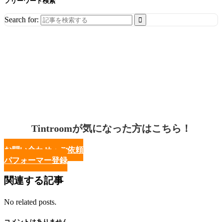
フリーワード検索
Search for:
Tintroomが気になった方はこちら！
お問い合わせ・ご依頼
パフォーマー登録
関連する記事
No related posts.
コメントはありません