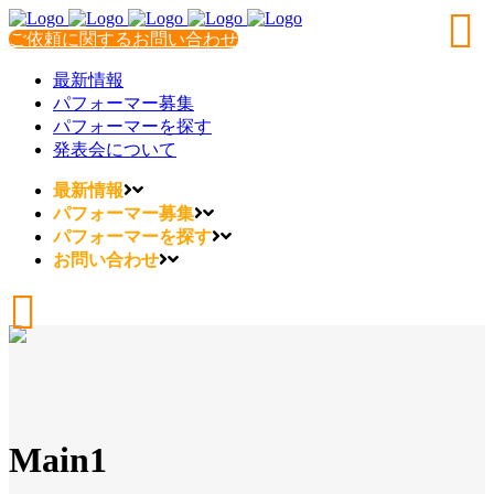
ご依頼に関するお問い合わせ
最新情報
パフォーマー募集
パフォーマーを探す
発表会について
最新情報
パフォーマー募集
パフォーマーを探す
お問い合わせ
Main1