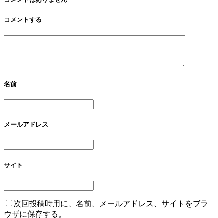
コメントする
名前
メールアドレス
サイト
次回投稿時用に、名前、メールアドレス、サイトをブラ
ウザに保存する。