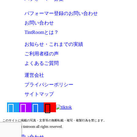
パフォーマー登録のお問い合わせ
お問い合わせ
TintRoomとは？
お知らせ・これまでの実績
ご利用者様の声
よくあるご質問
運営会社
プライバシーポリシー
サイトマップ
このサイトに掲載の写真・文章等の無断転載・複写・複製行為を禁じます。
Copyright (c) tintroom all rights reserved.
お問い合わせ