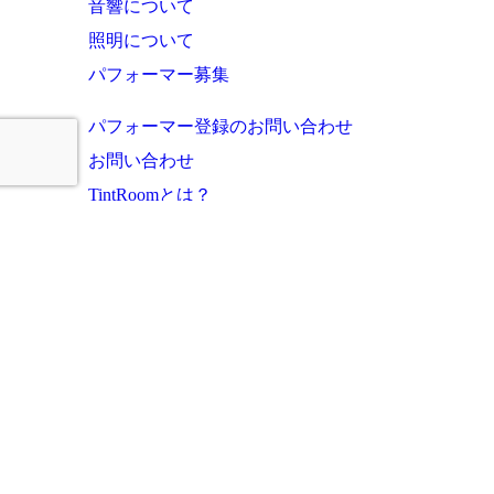
音響について
照明について
パフォーマー募集
パフォーマー登録のお問い合わせ
お問い合わせ
TintRoomとは？
お知らせ・これまでの実績
ご利用者様の声
よくあるご質問
運営会社
プライバシーポリシー
サイトマップ