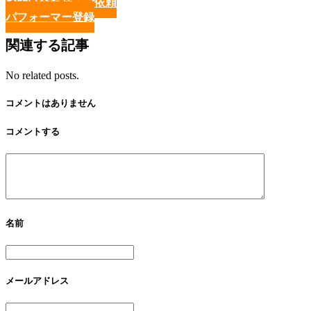
お問い合わせ・ご依頼
パフォーマー登録
関連する記事
No related posts.
コメントはありません
コメントする
名前
メールアドレス