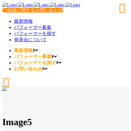
ご依頼に関するお問い合わせ
最新情報
パフォーマー募集
パフォーマーを探す
発表会について
最新情報
パフォーマー募集
パフォーマーを探す
お問い合わせ
Image5