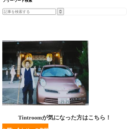
フリーワード検索
Search
for:
Tintroomが気になった方はこちら！