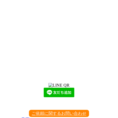
LINEからでもお問い合わせ頂けます
下記QRコード又はボタンから追加
ご依頼に関するお問い合わせ