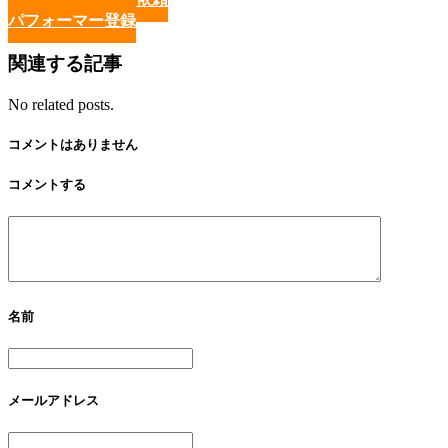
パフォーマー登録
関連する記事
No related posts.
コメントはありません
コメントする
名前
メールアドレス