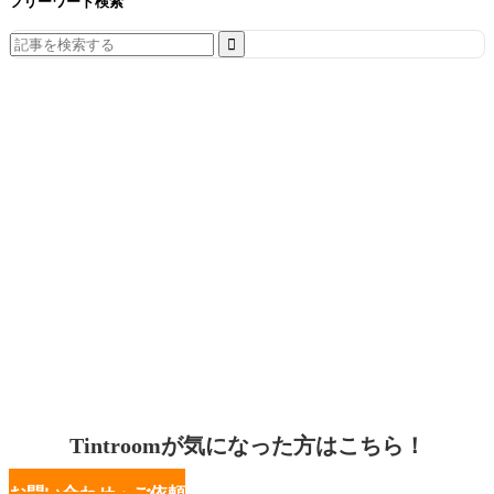
フリーワード検索
Search
for:
Tintroomが気になった方はこちら！
お問い合わせ・ご依頼