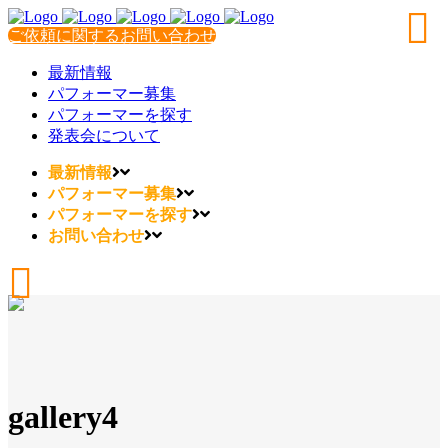
ご依頼に関するお問い合わせ
最新情報
パフォーマー募集
パフォーマーを探す
発表会について
最新情報
パフォーマー募集
パフォーマーを探す
お問い合わせ
gallery4