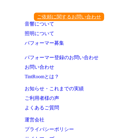
ご依頼に関するお問い合わせ
音響について
照明について
パフォーマー募集
パフォーマー登録のお問い合わせ
お問い合わせ
TintRoomとは？
お知らせ・これまでの実績
ご利用者様の声
よくあるご質問
運営会社
プライバシーポリシー