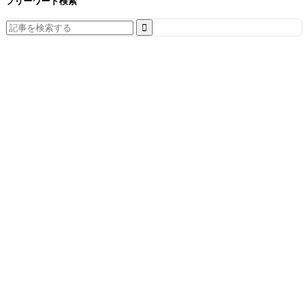
フリーワード検索
Search
for: