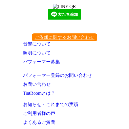
ご依頼に関するお問い合わせ
音響について
照明について
パフォーマー募集
パフォーマー登録のお問い合わせ
お問い合わせ
TintRoomとは？
お知らせ・これまでの実績
ご利用者様の声
よくあるご質問