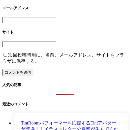
メールアドレス
サイト
次回投稿時用に、名前、メールアドレス、サイトをブラ
ウザに保存する。
人気の記事
最近のコメント
TintRoomパフォーマーを応援するTintアバター
が登場！！イラストレターの夏瀬が生んでくれ