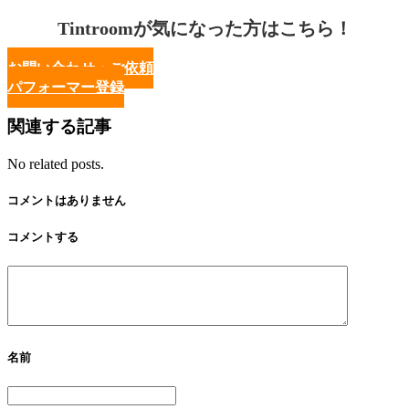
Tintroomが気になった方はこちら！
お問い合わせ・ご依頼
パフォーマー登録
関連する記事
No related posts.
コメントはありません
コメントする
名前