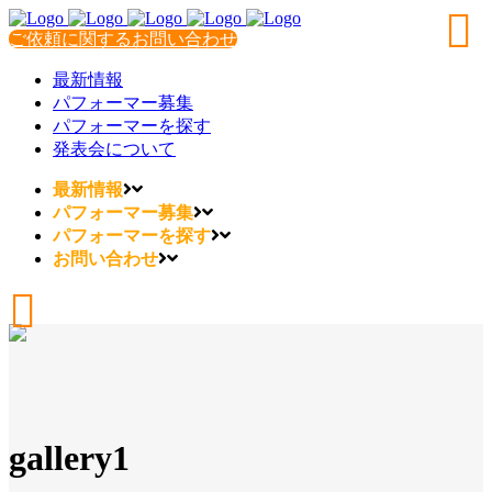
ご依頼に関するお問い合わせ
最新情報
パフォーマー募集
パフォーマーを探す
発表会について
最新情報
パフォーマー募集
パフォーマーを探す
お問い合わせ
gallery1