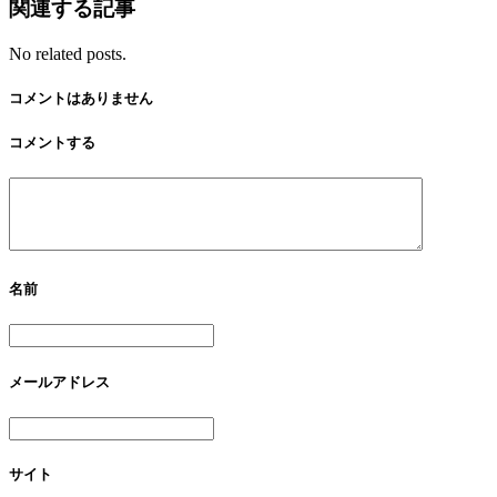
関連する記事
No related posts.
コメントはありません
コメントする
名前
メールアドレス
サイト