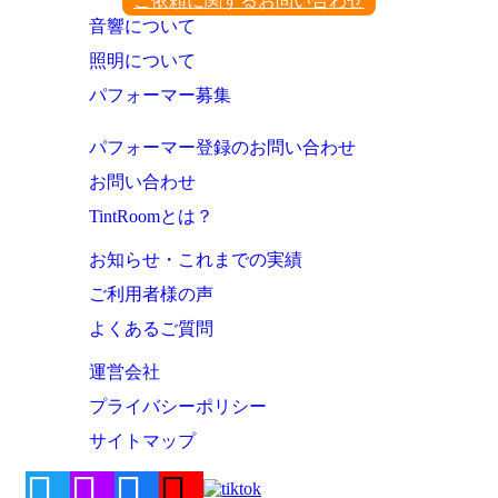
ご依頼に関するお問い合わせ
音響について
照明について
パフォーマー募集
パフォーマー登録のお問い合わせ
お問い合わせ
TintRoomとは？
お知らせ・これまでの実績
ご利用者様の声
よくあるご質問
運営会社
プライバシーポリシー
サイトマップ