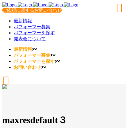
ご依頼に関するお問い合わせ
最新情報
パフォーマー募集
パフォーマーを探す
発表会について
最新情報
パフォーマー募集
パフォーマーを探す
お問い合わせ
maxresdefault３