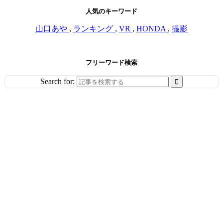
人気のキーワード
山口あや
,
ランキング
,
VR
,
HONDA
,
撮影
フリーワード検索
Search for: