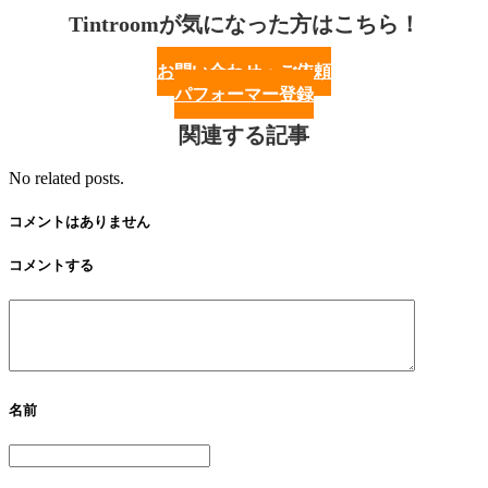
Tintroomが気になった方はこちら！
お問い合わせ・ご依頼
パフォーマー登録
関連する記事
No related posts.
コメントはありません
コメントする
名前