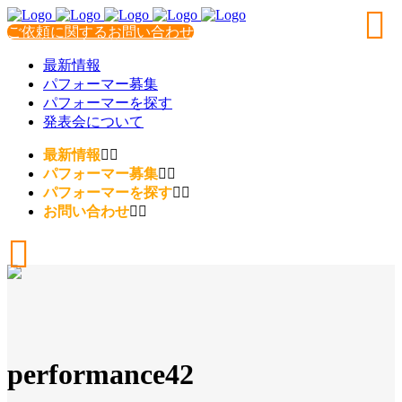
ご依頼に関するお問い合わせ
最新情報
パフォーマー募集
パフォーマーを探す
発表会について
最新情報
パフォーマー募集
パフォーマーを探す
お問い合わせ
performance42