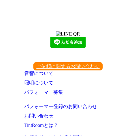
LINEからでもお問い合わせ頂けます
下記QRコード又はボタンから追加
ご依頼に関するお問い合わせ
音響について
照明について
パフォーマー募集
パフォーマー登録のお問い合わせ
お問い合わせ
TintRoomとは？