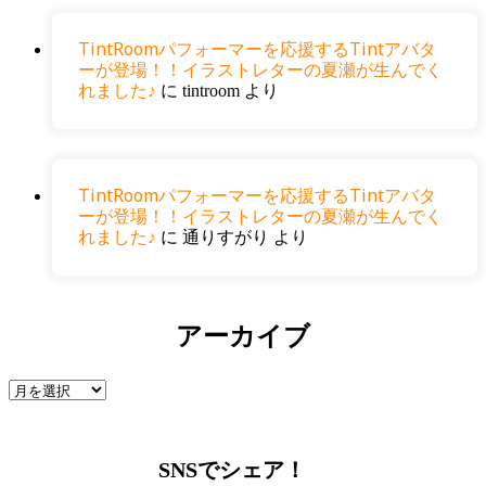
TintRoomパフォーマーを応援するTintアバタ
ーが登場！！イラストレターの夏瀬が生んでく
れました♪
に
tintroom
より
TintRoomパフォーマーを応援するTintアバタ
ーが登場！！イラストレターの夏瀬が生んでく
れました♪
に
通りすがり
より
アーカイブ
SNSでシェア！