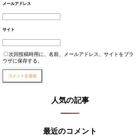
メールアドレス
サイト
次回投稿時用に、名前、メールアドレス、サイトをブラ
ウザに保存する。
人気の記事
最近のコメント