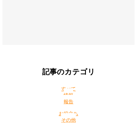
記事のカテゴリ
すべて
情報
報告
お役立ち
その他