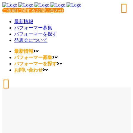
ご依頼に関するお問い合わせ
最新情報
パフォーマー募集
パフォーマーを探す
発表会について
最新情報
パフォーマー募集
パフォーマーを探す
お問い合わせ