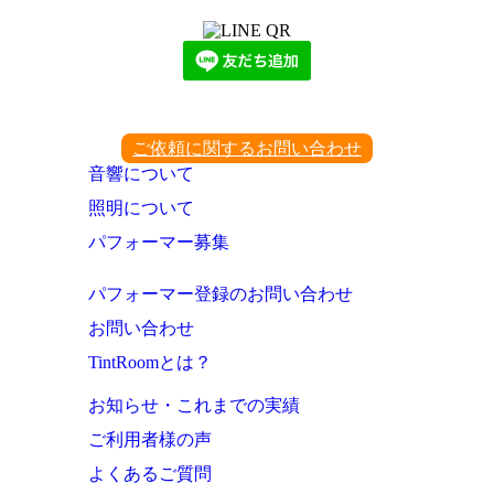
ご依頼に関するお問い合わせ
音響について
照明について
パフォーマー募集
パフォーマー登録のお問い合わせ
お問い合わせ
TintRoomとは？
お知らせ・これまでの実績
ご利用者様の声
よくあるご質問