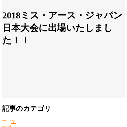
2018ミス・アース・ジャパン
日本大会に出場いたしまし
た！！
記事のカテゴリ
すべて