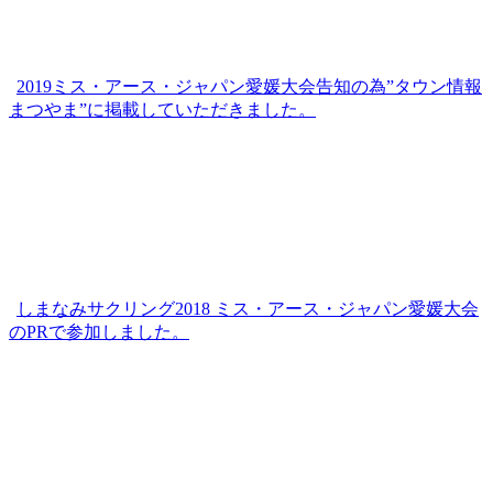
2019ミス・アース・ジャパン愛媛大会告知の為”タウン情報
まつやま”に掲載していただきました。
しまなみサクリング2018 ミス・アース・ジャパン愛媛大会
のPRで参加しました。