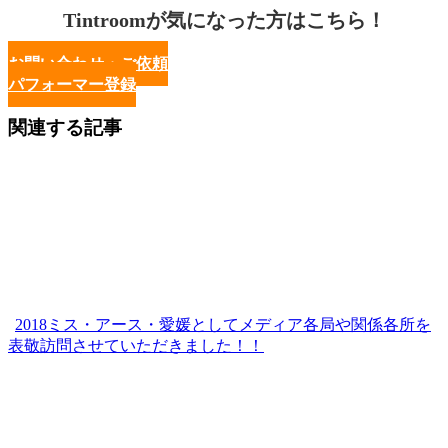
Tintroomが気になった方はこちら！
お問い合わせ・ご依頼
パフォーマー登録
関連する記事
2018ミス・アース・愛媛としてメディア各局や関係各所を
表敬訪問させていただきました！！