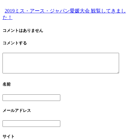
2019ミス・アース・ジャパン愛媛大会 観覧してきまし
た！
コメントはありません
コメントする
名前
メールアドレス
サイト