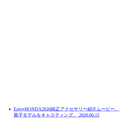
EnjoyHONDA2026純正アクセサリー紹介ムービー。
親子モデルをキャスティング。
2026.06.15