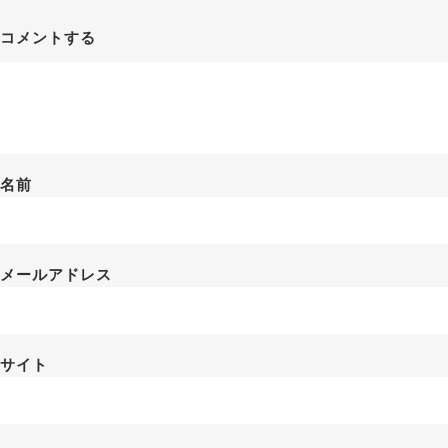
コメントする
名前
メールアドレス
サイト