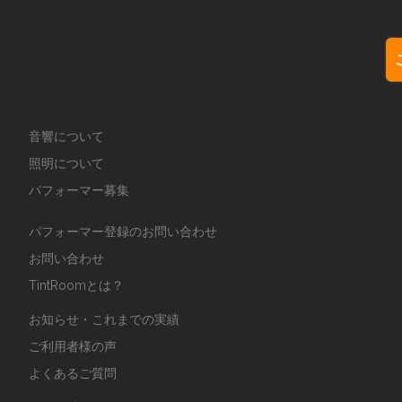
音響について
照明について
パフォーマー募集
パフォーマー登録のお問い合わせ
お問い合わせ
TintRoomとは？
お知らせ・これまでの実績
ご利用者様の声
よくあるご質問