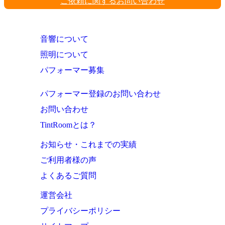
ご依頼に関するお問い合わせ
音響について
照明について
パフォーマー募集
パフォーマー登録のお問い合わせ
お問い合わせ
TintRoomとは？
お知らせ・これまでの実績
ご利用者様の声
よくあるご質問
運営会社
プライバシーポリシー