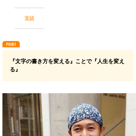
実績
『文字の書き方を変える』ことで『人生を変え
る』