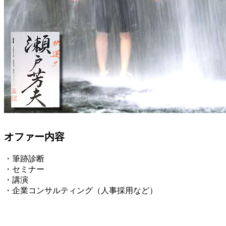
オファー内容
・筆跡診断
・セミナー
・講演
・企業コンサルティング（人事採用など）