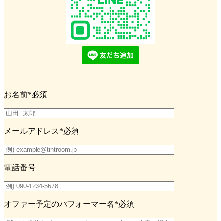
お名前
*必須
メールアドレス
*必須
電話番号
オファー予定のパフォーマー名
*必須