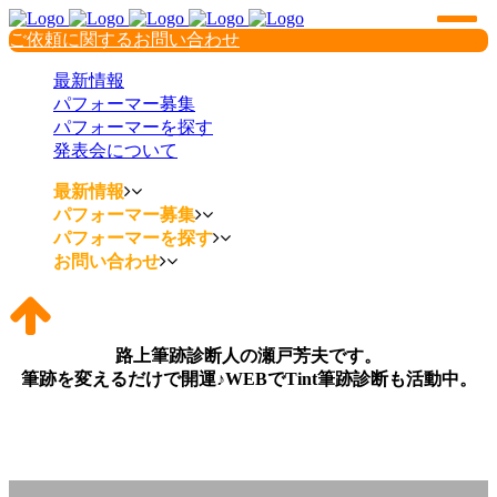
ご依頼に関するお問い合わせ
最新情報
パフォーマー募集
パフォーマーを探す
発表会について
最新情報
パフォーマー募集
パフォーマーを探す
お問い合わせ
路上筆跡診断人の瀬戸芳夫です。
筆跡を変えるだけで開運♪WEBでTint筆跡診断も活動中。