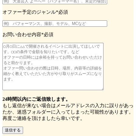
オファー予定のジャンル
*必須
お問い合わせ内容
*必須
24時間以内にご返信致します。
もし返信が来ない場合はメールアドレスの入力に誤りがあっ
たか、迷惑フォルダーに入ってしまった可能性があります。
再度ご連絡を頂けましたら幸いです。