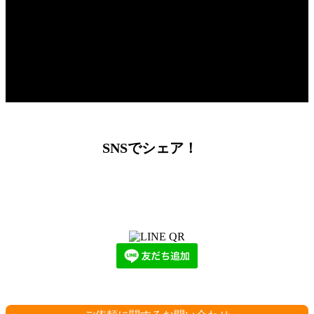
SNSでシェア！
LINEからでもお問い合わせ頂けます
下記QRコード又はボタンから追加