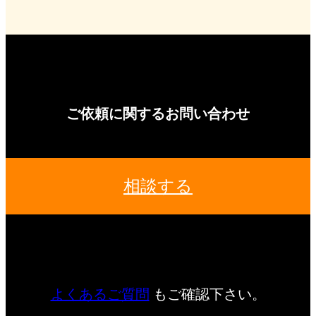
ご依頼に関するお問い合わせ
相談する
よくあるご質問
もご確認下さい。