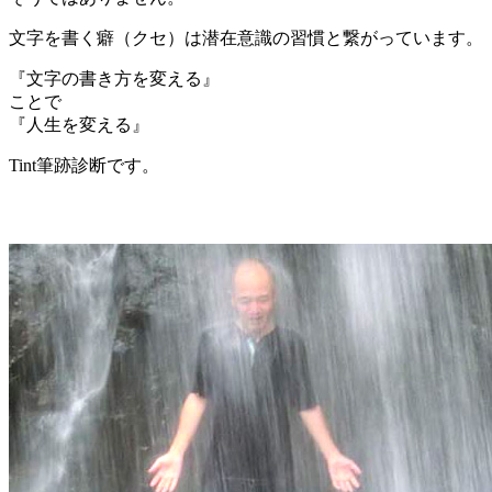
文字を書く癖（クセ）は潜在意識の習慣と繋がっています。
『文字の書き方を変える』
ことで
『人生を変える』
Tint筆跡診断です。