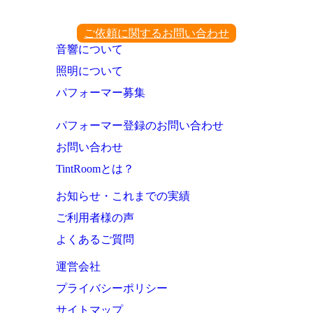
ご依頼に関するお問い合わせ
音響について
照明について
パフォーマー募集
パフォーマー登録のお問い合わせ
お問い合わせ
TintRoomとは？
お知らせ・これまでの実績
ご利用者様の声
よくあるご質問
運営会社
プライバシーポリシー
サイトマップ