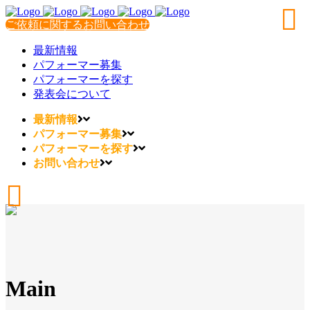
ご依頼に関するお問い合わせ
最新情報
パフォーマー募集
パフォーマーを探す
発表会について
最新情報
パフォーマー募集
パフォーマーを探す
お問い合わせ
Main