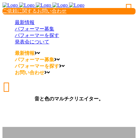
ご依頼に関するお問い合わせ
最新情報
パフォーマー募集
パフォーマーを探す
発表会について
最新情報
パフォーマー募集
パフォーマーを探す
お問い合わせ
音と色のマルチクリエイター。
音と色のマルチクリエイター。