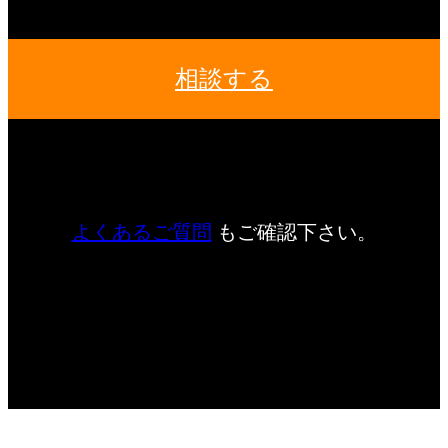
相談する
よくあるご質問
もご確認下さい。