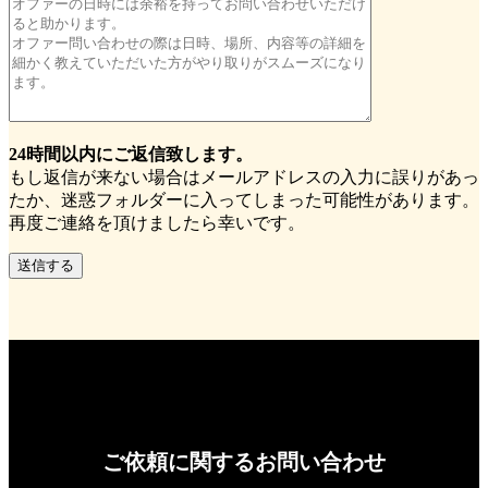
24時間以内にご返信致します。
もし返信が来ない場合はメールアドレスの入力に誤りがあっ
たか、迷惑フォルダーに入ってしまった可能性があります。
再度ご連絡を頂けましたら幸いです。
ご依頼に関するお問い合わせ