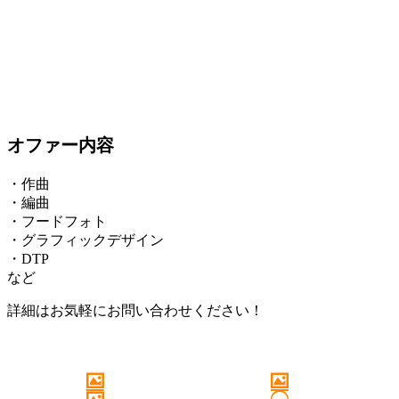
オファー内容
・作曲
・編曲
・フードフォト
・グラフィックデザイン
・DTP
など
詳細はお気軽にお問い合わせください！