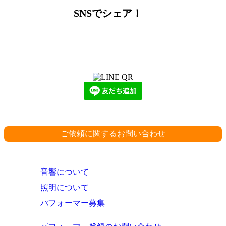
SNSでシェア！
LINEからでもお問い合わせ頂けます
下記QRコード又はボタンから追加
ご依頼に関するお問い合わせ
音響について
照明について
パフォーマー募集