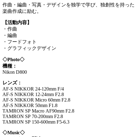
作曲・編曲・写真・デザインを独学で学び、独創性を持った
楽曲作成に励む。
【活動内容】
・作曲
・編曲
・フードフォト
・グラフィックデザイン
◇Photo◇
機種：
Nikon D800
レンズ：
AF-S NIKKOR 24-120mm F/4
AF-S NIKKOR 12-24mm F2.8
AF-S NIKKOR Micro 60mm F2.8
AF-S NIKKOR 50mm F1.8
TAMRON SP Macro AF90mm F2.8
TAMRON SP 70-200mm F2.8
TAMRON SP 150-600mm F5-6.3
◇Music◇