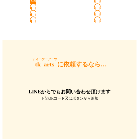
ティーケーアーツ
tk_arts
に依頼するなら…
LINEからでもお問い合わせ頂けます
下記QRコード又はボタンから追加