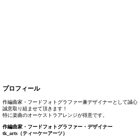
プロフィール
作編曲家・フードフォトグラファー兼デザイナーとして誠心
誠意取り組ませて頂きます！
特に楽曲のオーケストラアレンジが得意です。
作編曲家・フードフォトグラファー・デザイナー
tk_arts（ティーケーアーツ）