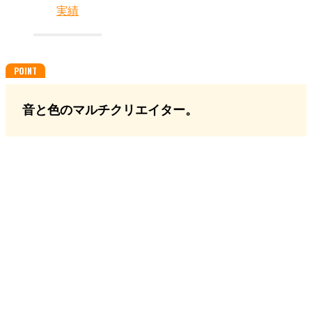
実績
音と色のマルチクリエイター。