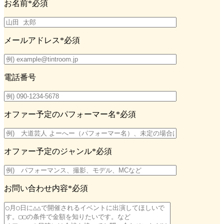
お名前
*必須
メールアドレス
*必須
電話番号
オファー予定のパフォーマー名
*必須
オファー予定のジャンル
*必須
お問い合わせ内容
*必須