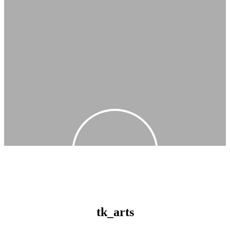
tk_arts