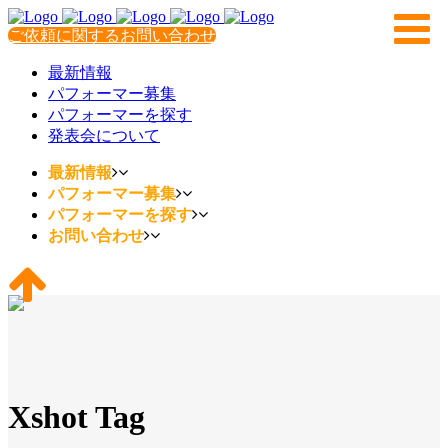
ご依頼に関するお問い合わせ
最新情報
パフォーマー募集
パフォーマーを探す
発表会について
最新情報
パフォーマー募集
パフォーマーを探す
お問い合わせ
Xshot Tag