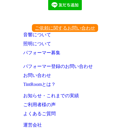
ご依頼に関するお問い合わせ
音響について
照明について
パフォーマー募集
パフォーマー登録のお問い合わせ
お問い合わせ
TintRoomとは？
お知らせ・これまでの実績
ご利用者様の声
よくあるご質問
運営会社