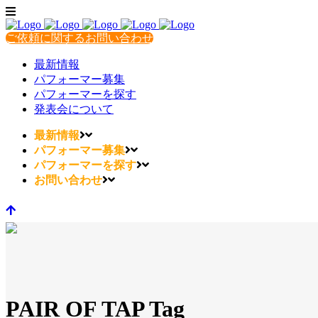
ご依頼に関するお問い合わせ
最新情報
パフォーマー募集
パフォーマーを探す
発表会について
最新情報
パフォーマー募集
パフォーマーを探す
お問い合わせ
PAIR OF TAP Tag