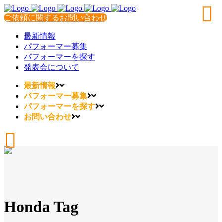
ご依頼に関するお問い合わせ
最新情報
パフォーマー募集
パフォーマーを探す
発表会について
最新情報
パフォーマー募集
パフォーマーを探す
お問い合わせ
Honda Tag