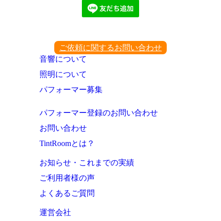
ご依頼に関するお問い合わせ
音響について
照明について
パフォーマー募集
パフォーマー登録のお問い合わせ
お問い合わせ
TintRoomとは？
お知らせ・これまでの実績
ご利用者様の声
よくあるご質問
運営会社