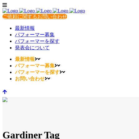
ご依頼に関するお問い合わせ
最新情報
パフォーマー募集
パフォーマーを探す
発表会について
最新情報
パフォーマー募集
パフォーマーを探す
お問い合わせ
Gardiner Tag