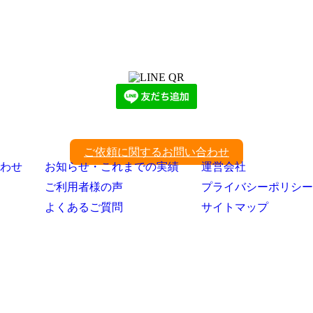
LINEからでもお問い合わせ頂けます
下記QRコード又はボタンから追加
ご依頼に関するお問い合わせ
わせ
お知らせ・これまでの実績
運営会社
ご利用者様の声
プライバシーポリシー
よくあるご質問
サイトマップ